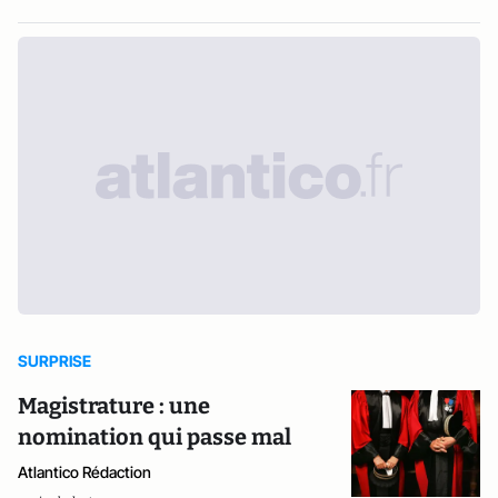
SURPRISE
Magistrature : une
nomination qui passe mal
Atlantico Rédaction