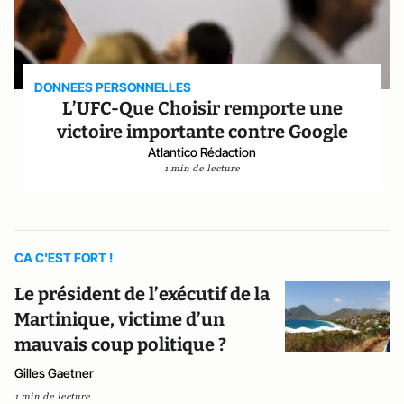
DONNEES PERSONNELLES
L’UFC-Que Choisir remporte une
victoire importante contre Google
Atlantico Rédaction
1 min de lecture
CA C'EST FORT !
Le président de l’exécutif de la
Martinique, victime d’un
mauvais coup politique ?
Gilles Gaetner
1 min de lecture