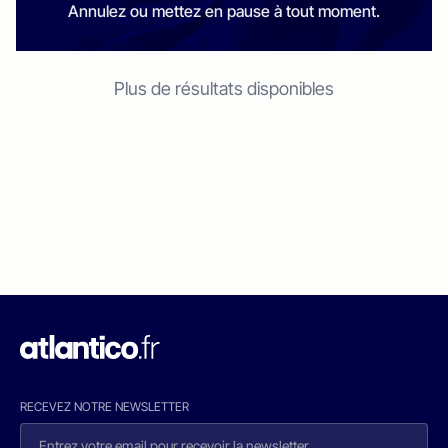
Annulez ou mettez en pause à tout moment.
Plus de résultats disponibles
RECEVEZ NOTRE NEWSLETTER