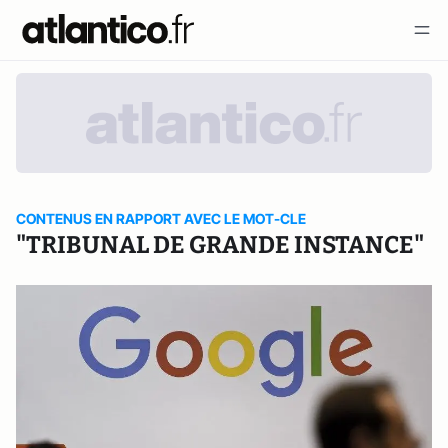
CONTENUS EN RAPPORT AVEC LE MOT-CLE
"TRIBUNAL DE GRANDE INSTANCE"