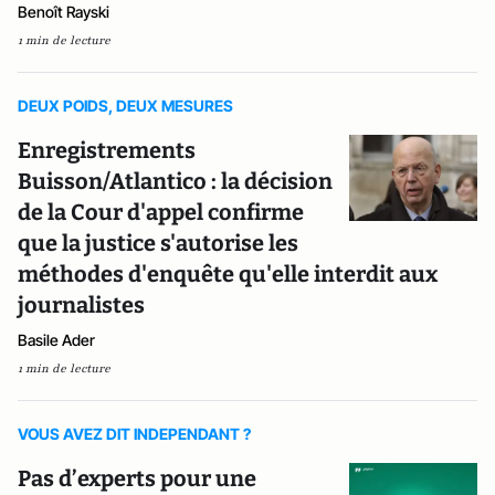
Benoît Rayski
1 min de lecture
DEUX POIDS, DEUX MESURES
Enregistrements
Buisson/Atlantico : la décision
de la Cour d'appel confirme
que la justice s'autorise les
méthodes d'enquête qu'elle interdit aux
journalistes
Basile Ader
1 min de lecture
VOUS AVEZ DIT INDEPENDANT ?
Pas d’experts pour une