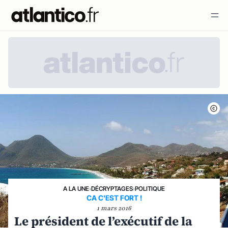
A LA UNE
›
DÉCRYPTAGES
›
POLITIQUE
CA C'EST FORT !
1 mars 2016
Le président de l’exécutif de la