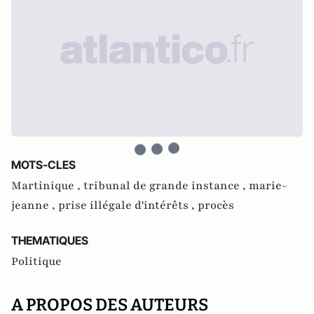
MOTS-CLES
Martinique ,
tribunal de grande instance ,
marie-
jeanne ,
prise illégale d'intérêts ,
procès
THEMATIQUES
Politique
A PROPOS DES AUTEURS