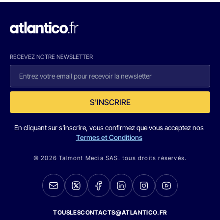
RECEVEZ NOTRE NEWSLETTER
S'INSCRIRE
En cliquant sur s'inscrire, vous confirmez que vous acceptez nos
Termes et Conditions
© 2026 Talmont Media SAS. tous droits réservés.
TOUSLESCONTACTS@ATLANTICO.FR