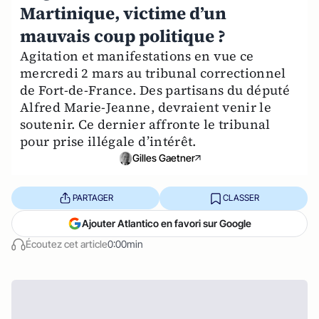
Martinique, victime d’un
mauvais coup politique ?
Agitation et manifestations en vue ce
mercredi 2 mars au tribunal correctionnel
de Fort-de-France. Des partisans du député
Alfred Marie-Jeanne, devraient venir le
soutenir. Ce dernier affronte le tribunal
pour prise illégale d’intérêt.
Gilles Gaetner
PARTAGER
CLASSER
Ajouter Atlantico en favori sur Google
Écoutez cet article
0:00min