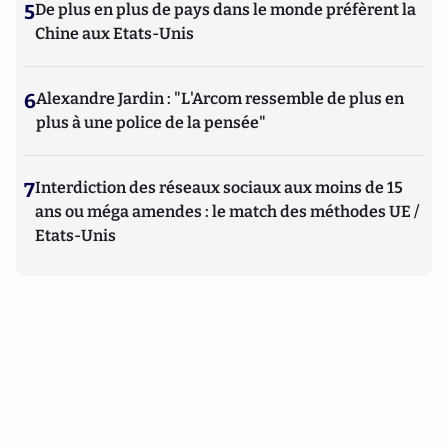
5
De plus en plus de pays dans le monde préfèrent la
Chine aux Etats-Unis
6
Alexandre Jardin : "L'Arcom ressemble de plus en
plus à une police de la pensée"
7
Interdiction des réseaux sociaux aux moins de 15
ans ou méga amendes : le match des méthodes UE /
Etats-Unis