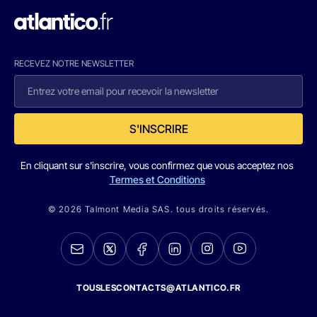
RECEVEZ NOTRE NEWSLETTER
S'INSCRIRE
En cliquant sur s'inscrire, vous confirmez que vous acceptez nos
Termes et Conditions
© 2026 Talmont Media SAS. tous droits réservés.
TOUSLESCONTACTS@ATLANTICO.FR