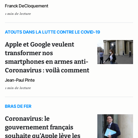
Franck DeCloquement
1 min de lecture
ATOUTS DANS LA LUTTE CONTRE LE COVID-19
Apple et Google veulent
transformer nos
smartphones en armes anti-
Coronavirus : voilà comment
Jean-Paul Pinte
1 min de lecture
BRAS DE FER
Coronavirus: le
gouvernement français
souhaite qu’Apple lève les