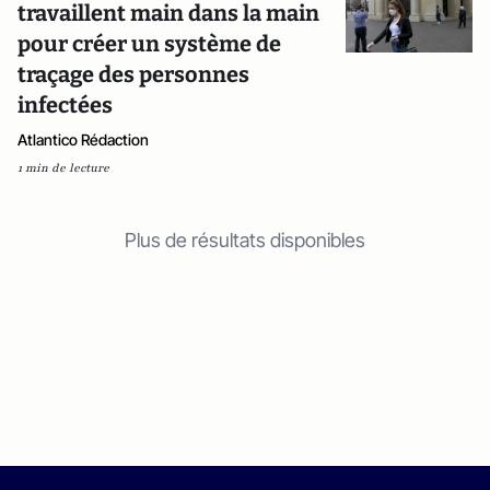
travaillent main dans la main
pour créer un système de
traçage des personnes
infectées
Atlantico Rédaction
1 min de lecture
Plus de résultats disponibles