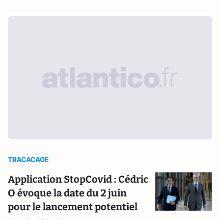
TRACACAGE
Application StopCovid : Cédric
O évoque la date du 2 juin
pour le lancement potentiel