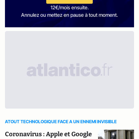
12€/mois ensuite.
Annulez ou mettez en pause à tout moment.
ATOUT TECHNOLOGIQUE FACE A UN ENNEMI INVISIBLE
Coronavirus : Apple et Google