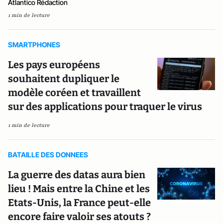
Atlantico Rédaction
1 min de lecture
SMARTPHONES
Les pays européens
souhaitent dupliquer le
modèle coréen et travaillent
sur des applications pour traquer le virus
1 min de lecture
BATAILLE DES DONNEES
La guerre des datas aura bien
lieu ! Mais entre la Chine et les
Etats-Unis, la France peut-elle
encore faire valoir ses atouts ?