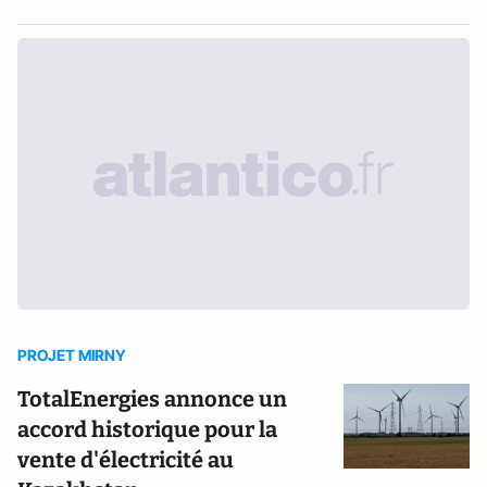
PROJET MIRNY
TotalEnergies annonce un
accord historique pour la
vente d'électricité au