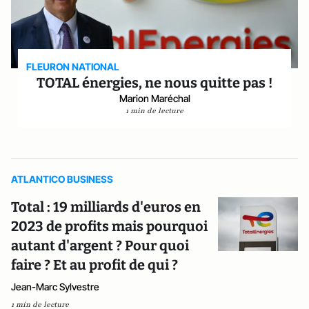
FLEURON NATIONAL
TOTAL énergies, ne nous quitte pas !
Marion Maréchal
1 min de lecture
ATLANTICO BUSINESS
Total : 19 milliards d'euros en
2023 de profits mais pourquoi
autant d'argent ? Pour quoi
faire ? Et au profit de qui ?
Jean-Marc Sylvestre
1 min de lecture