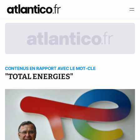
CONTENUS EN RAPPORT AVEC LE MOT-CLE
"TOTAL ENERGIES"