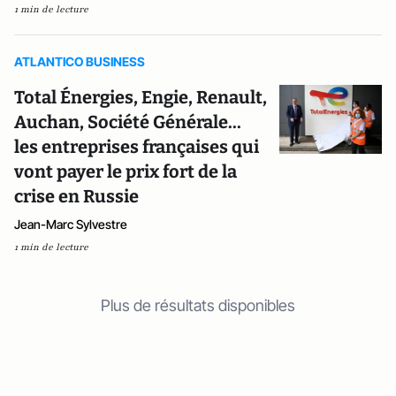
1 min de lecture
ATLANTICO BUSINESS
Total Énergies, Engie, Renault,
Auchan, Société Générale...
les entreprises françaises qui
vont payer le prix fort de la
crise en Russie
Jean-Marc Sylvestre
1 min de lecture
Plus de résultats disponibles