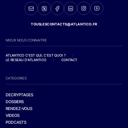
TOUSLESCONTACTS@ATLANTICO.FR
MIEUX NOUS CONNAITRE
ATLANTICO C'EST QUI, C'EST QUOI ?
/
LE RESEAU D'ATLANTICO
/
CONTACT
CATEGORIES
DECRYPTAGES
DOSSIERS
RENDEZ-VOUS
VIDEOS
PODCASTS