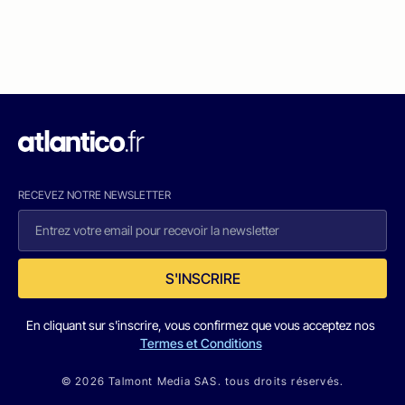
RECEVEZ NOTRE NEWSLETTER
S'INSCRIRE
En cliquant sur s'inscrire, vous confirmez que vous acceptez nos
Termes et Conditions
© 2026 Talmont Media SAS. tous droits réservés.