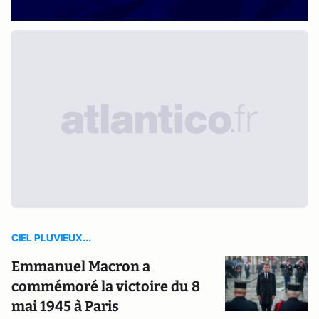
CIEL PLUVIEUX...
Emmanuel Macron a
commémoré la victoire du 8
mai 1945 à Paris