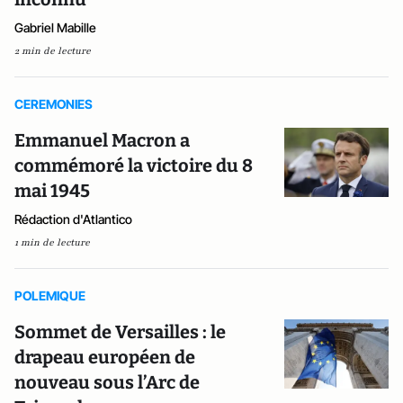
Gabriel Mabille
2 min de lecture
CEREMONIES
Emmanuel Macron a
commémoré la victoire du 8
mai 1945
Rédaction d'Atlantico
1 min de lecture
POLEMIQUE
Sommet de Versailles : le
drapeau européen de
nouveau sous l’Arc de