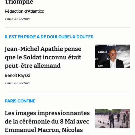
Triomphe
Rédaction d'Atlantico
1 min de lecture
IL EST EN PROIE A DE DOULOUREUX DOUTES
Jean-Michel Apathie pense
que le Soldat inconnu était
peut-être allemand
Benoît Rayski
1 min de lecture
PARIS CONFINE
Les images impressionnantes
de la cérémonie du 8 Mai avec
Emmanuel Macron, Nicolas