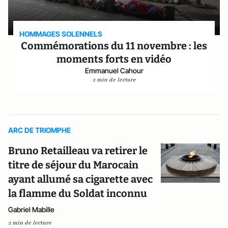
HOMMAGES SOLENNELS
Commémorations du 11 novembre : les
moments forts en vidéo
Emmanuel Cahour
2 min de lecture
ARC DE TRIOMPHE
Bruno Retailleau va retirer le
titre de séjour du Marocain
ayant allumé sa cigarette avec
la flamme du Soldat inconnu
Gabriel Mabille
2 min de lecture