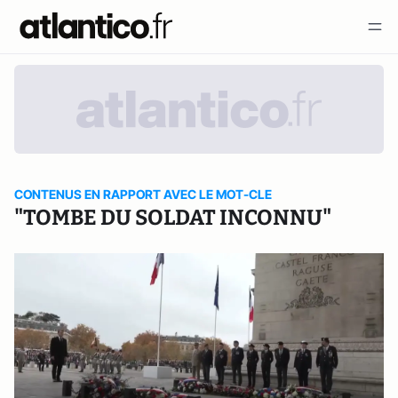
CONTENUS EN RAPPORT AVEC LE MOT-CLE
"TOMBE DU SOLDAT INCONNU"