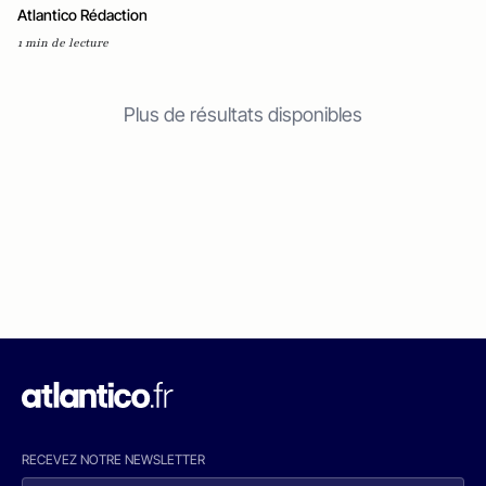
Atlantico Rédaction
1 min de lecture
Plus de résultats disponibles
RECEVEZ NOTRE NEWSLETTER