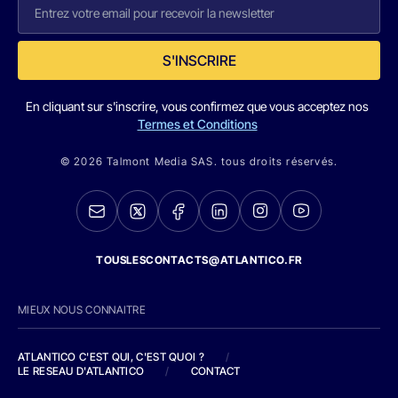
S'INSCRIRE
En cliquant sur s'inscrire, vous confirmez que vous acceptez nos
Termes et Conditions
© 2026 Talmont Media SAS. tous droits réservés.
TOUSLESCONTACTS@ATLANTICO.FR
MIEUX NOUS CONNAITRE
ATLANTICO C'EST QUI, C'EST QUOI ?
/
LE RESEAU D'ATLANTICO
/
CONTACT