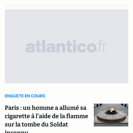
ENQUETE EN COURS
Paris : un homme a allumé sa
cigarette à l'aide de la flamme
sur la tombe du Soldat
inconnu