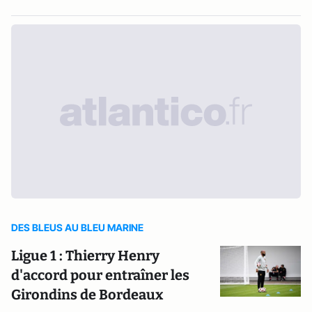
DES BLEUS AU BLEU MARINE
Ligue 1 : Thierry Henry
d'accord pour entraîner les
Girondins de Bordeaux