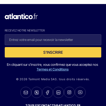
RECEVEZ NOTRE NEWSLETTER
S'INSCRIRE
En cliquant sur s'inscrire, vous confirmez que vous acceptez nos
Termes et Conditions
© 2026 Talmont Media SAS. tous droits réservés.
TOUSLESCONTACTS@ATLANTICO.FR