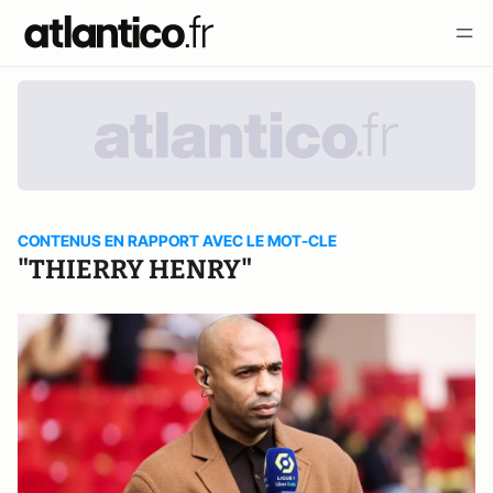
CONTENUS EN RAPPORT AVEC LE MOT-CLE
"THIERRY HENRY"