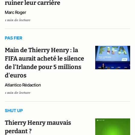
ruiner leur carrière
Marc Roger
1 min de lecture
PAS FIER
Main de Thierry Henry : la
FIFA aurait acheté le silence
de l'Irlande pour 5 millions
d'euros
Atlantico Rédaction
1 min de lecture
SHUT UP
Thierry Henry mauvais
perdant ?