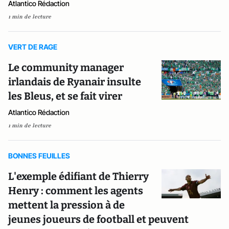
Atlantico Rédaction
1 min de lecture
VERT DE RAGE
Le community manager
irlandais de Ryanair insulte
les Bleus, et se fait virer
Atlantico Rédaction
1 min de lecture
BONNES FEUILLES
L'exemple édifiant de Thierry
Henry : comment les agents
mettent la pression à de
jeunes joueurs de football et peuvent