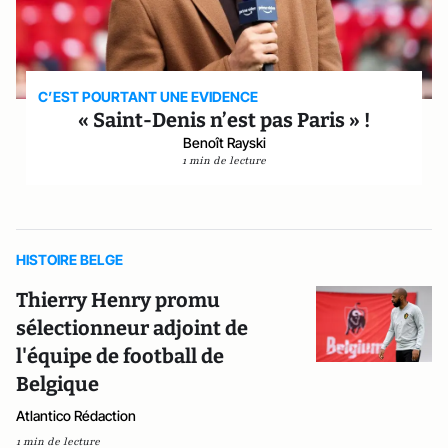
C’EST POURTANT UNE EVIDENCE
« Saint-Denis n’est pas Paris » !
Benoît Rayski
1 min de lecture
HISTOIRE BELGE
Thierry Henry promu
sélectionneur adjoint de
l'équipe de football de
Belgique
Atlantico Rédaction
1 min de lecture