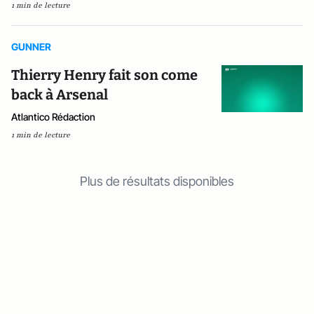
1 min de lecture
GUNNER
Thierry Henry fait son come
back à Arsenal
Atlantico Rédaction
1 min de lecture
Plus de résultats disponibles