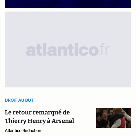
DROIT AU BUT
Le retour remarqué de
Thierry Henry à Arsenal
Atlantico Rédaction