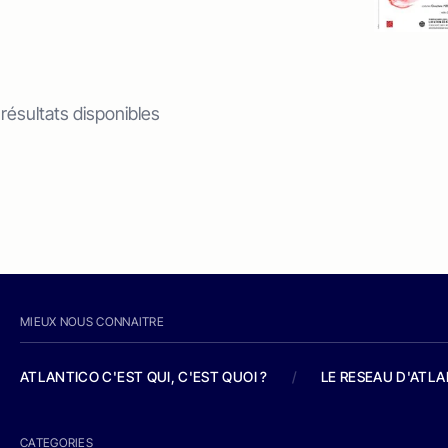
 résultats disponibles
MIEUX NOUS CONNAITRE
ATLANTICO C'EST QUI, C'EST QUOI ?
/
LE RESEAU D'ATL
CATEGORIES