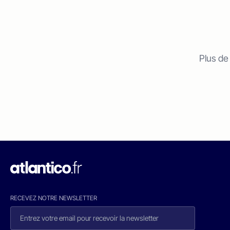
Plus de
RECEVEZ NOTRE NEWSLETTER