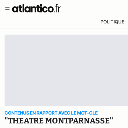
POLITIQUE
CONTENUS EN RAPPORT AVEC LE MOT-CLE
"THEATRE MONTPARNASSE"