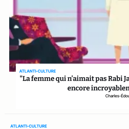
ATLANTI-CULTURE
"La femme qui n’aimait pas Rabi Ja
encore incroyablem
Charles-Édou
ATLANTI-CULTURE