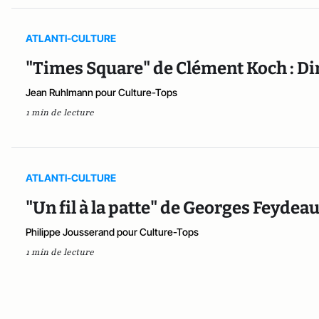
ATLANTI-CULTURE
"Times Square" de Clément Koch : Din
Jean Ruhlmann pour Culture-Tops
1 min de lecture
ATLANTI-CULTURE
"Un fil à la patte" de Georges Feydeau :
Philippe Jousserand pour Culture-Tops
1 min de lecture