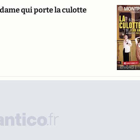
adame qui porte la culotte