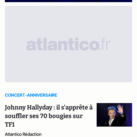
CONCERT-ANNIVERSAIRE
Johnny Hallyday : il s'apprête à
souffler ses 70 bougies sur
TF1
Atlantico Rédaction