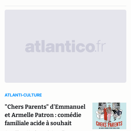
ATLANTI-CULTURE
"Chers Parents" d'Emmanuel
et Armelle Patron : comédie
familiale acide à souhait