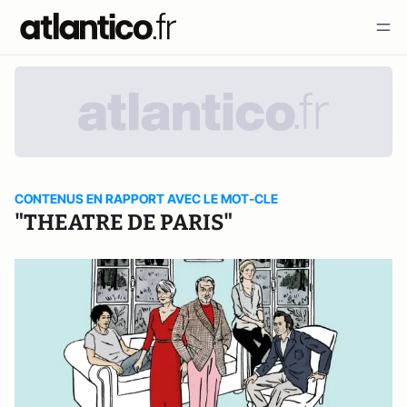
CONTENUS EN RAPPORT AVEC LE MOT-CLE
"THEATRE DE PARIS"