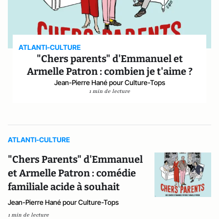
ATLANTI-CULTURE
"Chers parents" d'Emmanuel et
Armelle Patron : combien je t'aime ?
Jean-Pierre Hané pour Culture-Tops
1 min de lecture
ATLANTI-CULTURE
"Chers Parents" d'Emmanuel
et Armelle Patron : comédie
familiale acide à souhait
Jean-Pierre Hané pour Culture-Tops
1 min de lecture