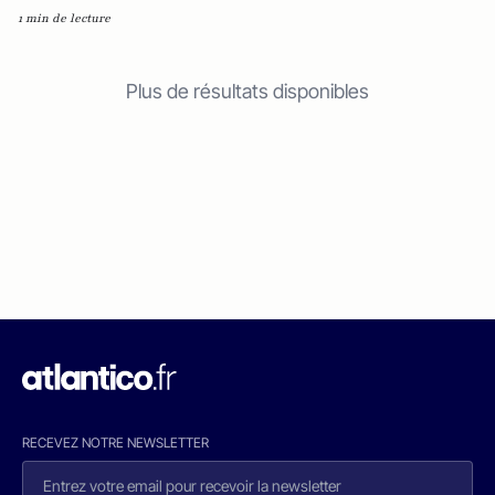
1 min de lecture
Plus de résultats disponibles
RECEVEZ NOTRE NEWSLETTER