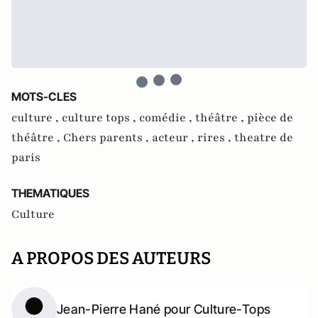
MOTS-CLES
culture ,
culture tops ,
comédie ,
théâtre ,
pièce de
théâtre ,
Chers parents ,
acteur ,
rires ,
theatre de
paris
THEMATIQUES
Culture
A PROPOS DES AUTEURS
Jean-Pierre Hané pour Culture-Tops