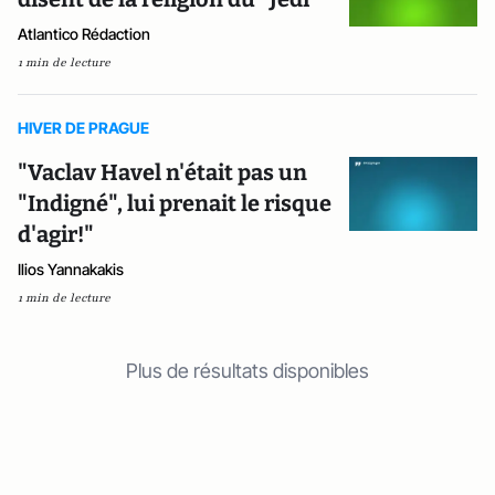
Atlantico Rédaction
1 min de lecture
HIVER DE PRAGUE
"Vaclav Havel n'était pas un
"Indigné", lui prenait le risque
d'agir!"
Ilios Yannakakis
1 min de lecture
Plus de résultats disponibles