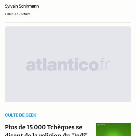
Sylvain Schirmann
1 min de lecture
CULTE DE GEEK
Plus de 15 000 Tchèques se
disent de la religion du "Jedi"