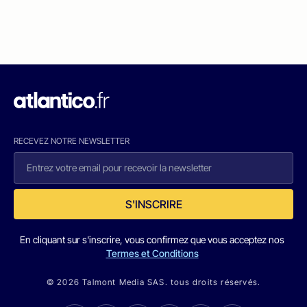
RECEVEZ NOTRE NEWSLETTER
S'INSCRIRE
En cliquant sur s'inscrire, vous confirmez que vous acceptez nos
Termes et Conditions
© 2026 Talmont Media SAS. tous droits réservés.