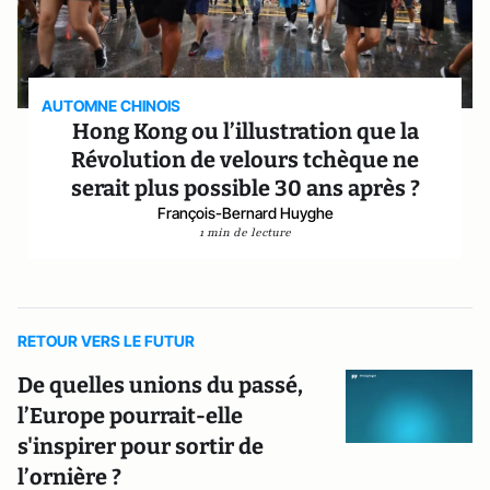
AUTOMNE CHINOIS
Hong Kong ou l’illustration que la
Révolution de velours tchèque ne
serait plus possible 30 ans après ?
François-Bernard Huyghe
1 min de lecture
RETOUR VERS LE FUTUR
De quelles unions du passé,
l’Europe pourrait-elle
s'inspirer pour sortir de
l’ornière ?