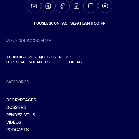
TOUSLESCONTACTS@ATLANTICO.FR
MIEUX NOUS CONNAITRE
ATLANTICO C'EST QUI, C'EST QUOI ?
/
LE RESEAU D'ATLANTICO
/
CONTACT
CATEGORIES
DECRYPTAGES
DOSSIERS
RENDEZ-VOUS
VIDEOS
PODCASTS