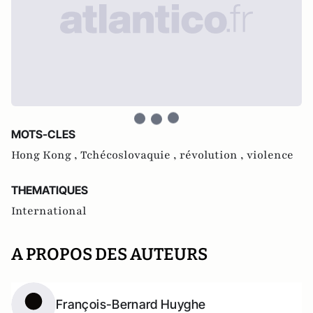
MOTS-CLES
Hong Kong ,
Tchécoslovaquie ,
révolution ,
violence
THEMATIQUES
International
A PROPOS DES AUTEURS
François-Bernard Huyghe