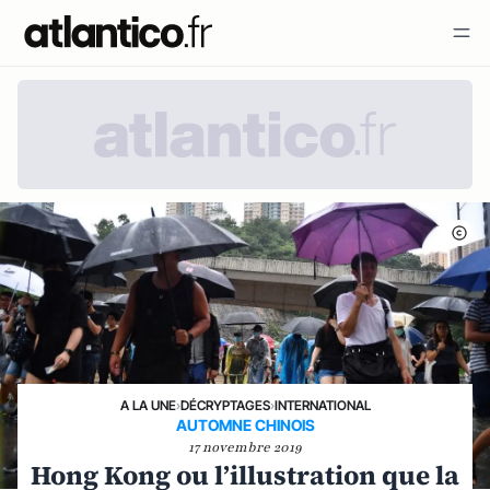
A LA UNE
›
DÉCRYPTAGES
›
INTERNATIONAL
AUTOMNE CHINOIS
17 novembre 2019
Hong Kong ou l’illustration que la