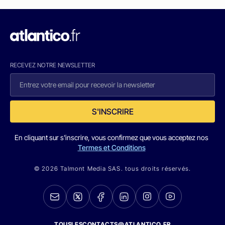
RECEVEZ NOTRE NEWSLETTER
S'INSCRIRE
En cliquant sur s'inscrire, vous confirmez que vous acceptez nos
Termes et Conditions
© 2026 Talmont Media SAS. tous droits réservés.
TOUSLESCONTACTS@ATLANTICO.FR