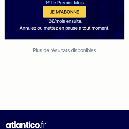
1€ Le Premier Mois
JE M'ABONNE
12€/mois ensuite.
Annulez ou mettez en pause à tout moment.
Plus de résultats disponibles