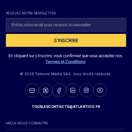
RECEVEZ NOTRE NEWSLETTER
S'INSCRIRE
En cliquant sur s'inscrire, vous confirmez que vous acceptez nos
Termes et Conditions
© 2026 Talmont Media SAS. tous droits réservés.
TOUSLESCONTACTS@ATLANTICO.FR
MIEUX NOUS CONNAITRE