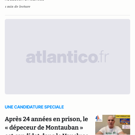
1 min de lecture
UNE CANDIDATURE SPECIALE
Après 24 années en prison, le
« dépeceur de Montauban »