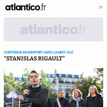
CONTENUS EN RAPPORT AVEC LE MOT-CLE
"STANISLAS RIGAULT"