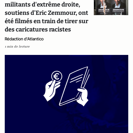
militants d'extrême droite,
soutiens d'Eric Zemmour, ont
été filmés en train de tirer sur
des caricatures racistes
Rédaction d'Atlantico
1 min de lecture