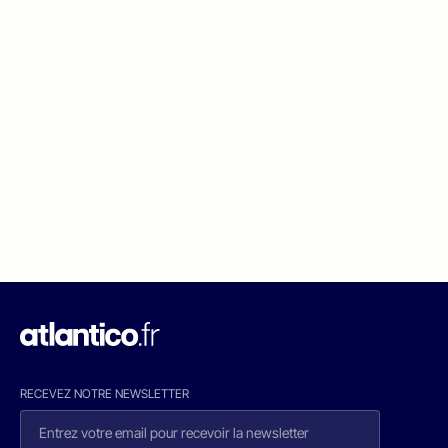
RECEVEZ NOTRE NEWSLETTER