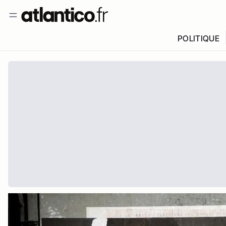
POLITIQUE