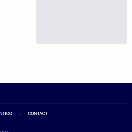
ANTICO
/
CONTACT