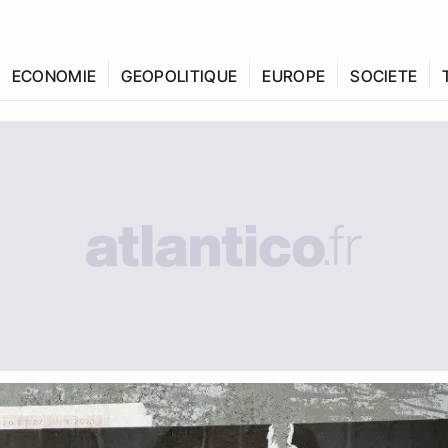
ECONOMIE
GEOPOLITIQUE
EUROPE
SOCIETE