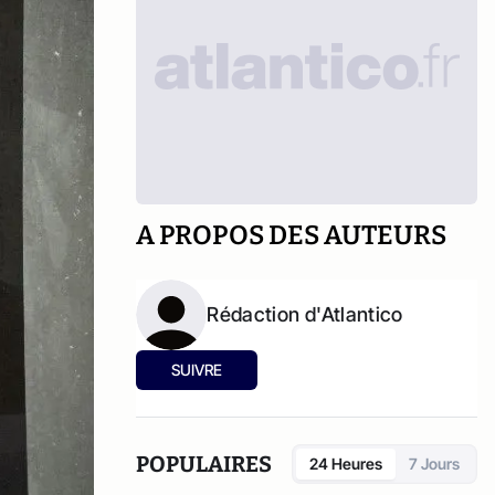
A PROPOS DES AUTEURS
Rédaction d'Atlantico
SUIVRE
POPULAIRES
24 Heures
7 Jours