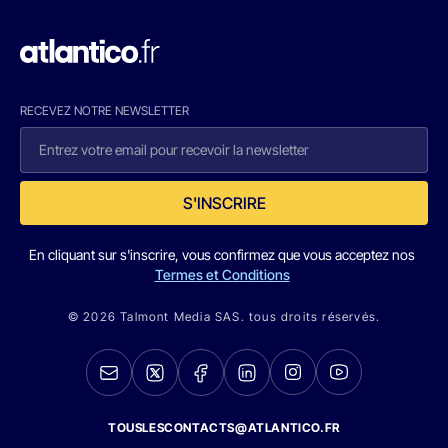
RECEVEZ NOTRE NEWSLETTER
S'INSCRIRE
En cliquant sur s'inscrire, vous confirmez que vous acceptez nos
Termes et Conditions
© 2026 Talmont Media SAS. tous droits réservés.
TOUSLESCONTACTS@ATLANTICO.FR