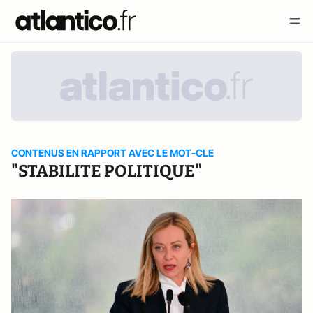
CONTENUS EN RAPPORT AVEC LE MOT-CLE
"STABILITE POLITIQUE"