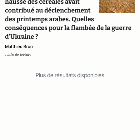
hausse des céréales avait
contribué au déclenchement
des printemps arabes. Quelles
conséquences pour la flambée de la guerre
d’Ukraine ?
Matthieu Brun
1 min de lecture
Plus de résultats disponibles