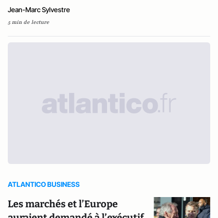
Jean-Marc Sylvestre
5 min de lecture
ATLANTICO BUSINESS
Les marchés et l’Europe
auraient demandé à l’exécutif