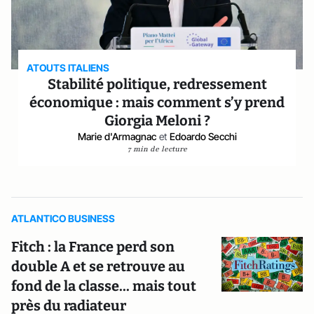
ATOUTS ITALIENS
Stabilité politique, redressement
économique : mais comment s’y prend
Giorgia Meloni ?
Marie d'Armagnac
et
Edoardo Secchi
7 min de lecture
ATLANTICO BUSINESS
Fitch : la France perd son
double A et se retrouve au
fond de la classe... mais tout
près du radiateur