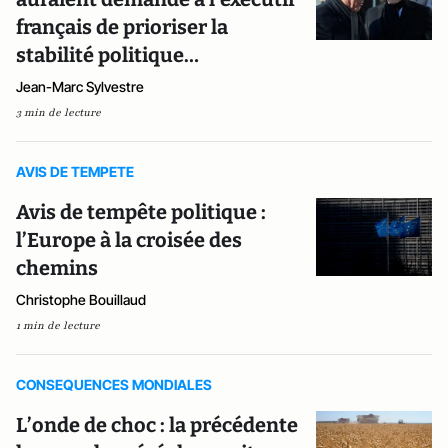
français de prioriser la
stabilité politique…
Jean-Marc Sylvestre
3 min de lecture
AVIS DE TEMPETE
Avis de tempête politique :
l’Europe à la croisée des
chemins
Christophe Bouillaud
1 min de lecture
CONSEQUENCES MONDIALES
L’onde de choc : la précédente