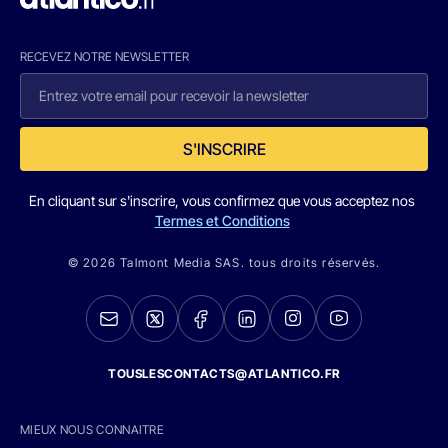
RECEVEZ NOTRE NEWSLETTER
S'INSCRIRE
En cliquant sur s'inscrire, vous confirmez que vous acceptez nos
Termes et Conditions
© 2026 Talmont Media SAS. tous droits réservés.
TOUSLESCONTACTS@ATLANTICO.FR
MIEUX NOUS CONNAITRE