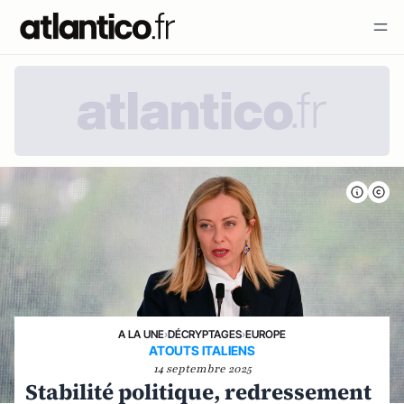
A LA UNE
›
DÉCRYPTAGES
›
EUROPE
ATOUTS ITALIENS
14 septembre 2025
Stabilité politique, redressement