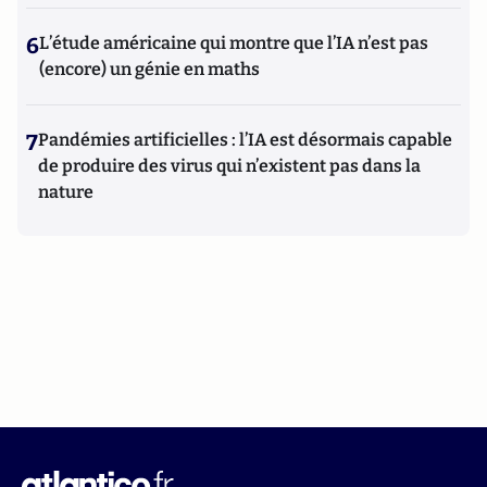
6
L’étude américaine qui montre que l’IA n’est pas
(encore) un génie en maths
7
Pandémies artificielles : l’IA est désormais capable
de produire des virus qui n’existent pas dans la
nature