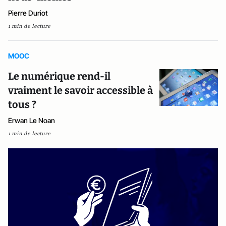
Pierre Duriot
1 min de lecture
MOOC
Le numérique rend-il
vraiment le savoir accessible à
tous ?
Erwan Le Noan
1 min de lecture