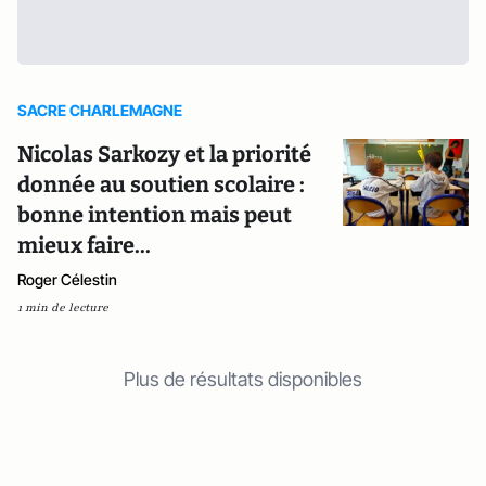
SACRE CHARLEMAGNE
Nicolas Sarkozy et la priorité
donnée au soutien scolaire :
bonne intention mais peut
mieux faire...
Roger Célestin
1 min de lecture
Plus de résultats disponibles