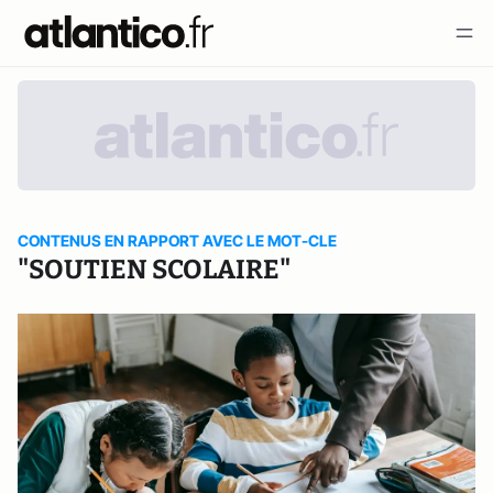
CONTENUS EN RAPPORT AVEC LE MOT-CLE
"SOUTIEN SCOLAIRE"