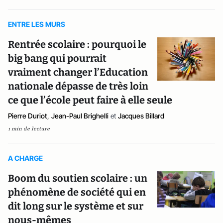
ENTRE LES MURS
Rentrée scolaire : pourquoi le
big bang qui pourrait
vraiment changer l’Education
nationale dépasse de très loin
ce que l’école peut faire à elle seule
Pierre Duriot
,
Jean-Paul Brighelli
et
Jacques Billard
1 min de lecture
A CHARGE
Boom du soutien scolaire : un
phénomène de société qui en
dit long sur le système et sur
nous-mêmes