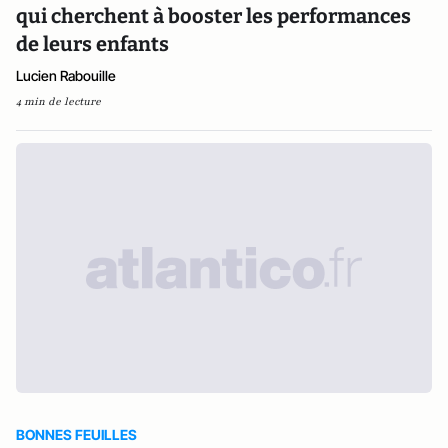
qui cherchent à booster les performances
de leurs enfants
Lucien Rabouille
4 min de lecture
BONNES FEUILLES