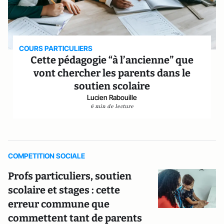
COURS PARTICULIERS
Cette pédagogie “à l’ancienne” que
vont chercher les parents dans le
soutien scolaire
Lucien Rabouille
6 min de lecture
COMPETITION SOCIALE
Profs particuliers, soutien
scolaire et stages : cette
erreur commune que
commettent tant de parents