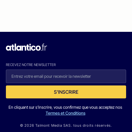
RECEVEZ NOTRE NEWSLETTER
S'INSCRIRE
En cliquant sur s'inscrire, vous confirmez que vous acceptez nos
Termes et Conditions
© 2026 Talmont Media SAS. tous droits réservés.