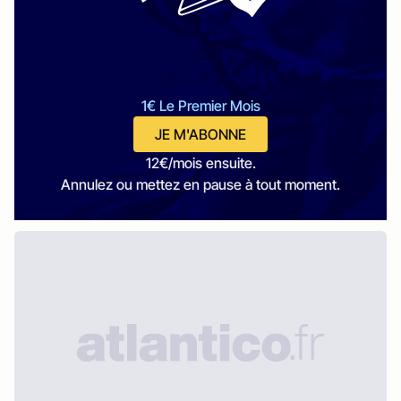
1€ Le Premier Mois
JE M'ABONNE
12€/mois ensuite.
Annulez ou mettez en pause à tout moment.