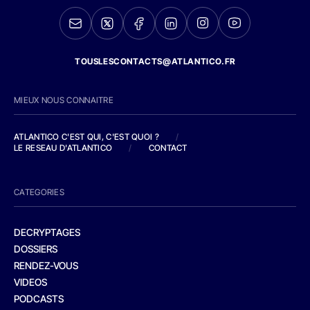
TOUSLESCONTACTS@ATLANTICO.FR
MIEUX NOUS CONNAITRE
ATLANTICO C'EST QUI, C'EST QUOI ?
/
LE RESEAU D'ATLANTICO
/
CONTACT
CATEGORIES
DECRYPTAGES
DOSSIERS
RENDEZ-VOUS
VIDEOS
PODCASTS