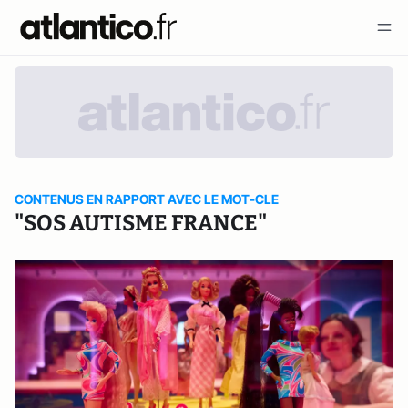
CONTENUS EN RAPPORT AVEC LE MOT-CLE
"SOS AUTISME FRANCE"