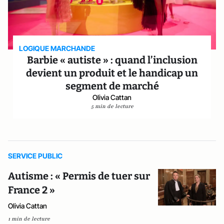
LOGIQUE MARCHANDE
Barbie « autiste » : quand l’inclusion
devient un produit et le handicap un
segment de marché
Olivia Cattan
5 min de lecture
SERVICE PUBLIC
Autisme : « Permis de tuer sur
France 2 »
Olivia Cattan
1 min de lecture