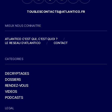
TOUSLESCONTACTS@ATLANTICO.FR
MIEUX NOUS CONNAITRE
ATLANTICO C'EST QUI, C'EST QUOI ?
/
LE RESEAU D'ATLANTICO
/
CONTACT
CATEGORIES
DECRYPTAGES
DOSSIERS
RENDEZ-VOUS
VIDEOS
PODCASTS
LEGAL