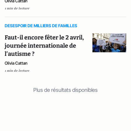
Olivia Cattan
1 min de lecture
DESESPOIR DE MILLIERS DE FAMILLES
Faut-il encore fêter le 2 avril,
journée internationale de
l’autisme ?
Olivia Cattan
1 min de lecture
Plus de résultats disponibles