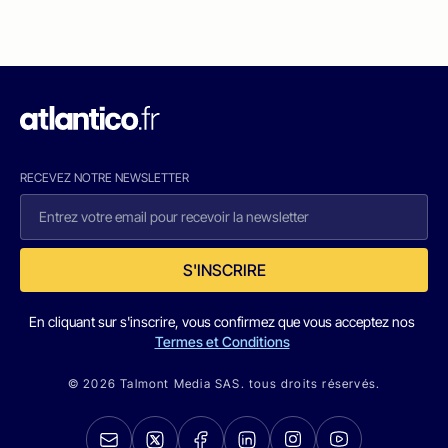
RECEVEZ NOTRE NEWSLETTER
S'INSCRIRE
En cliquant sur s'inscrire, vous confirmez que vous acceptez nos
Termes et Conditions
© 2026 Talmont Media SAS. tous droits réservés.