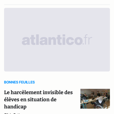
BONNES FEUILLES
Le harcèlement invisible des
élèves en situation de
handicap