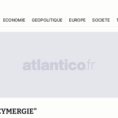
ECONOMIE
GEOPOLITIQUE
EUROPE
SOCIETE
EYMERGIE"