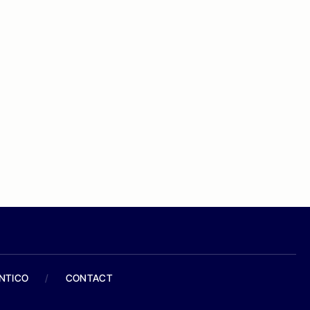
ANTICO
/
CONTACT