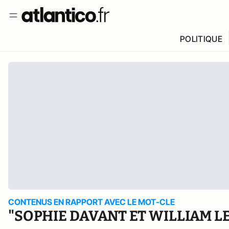
POLITIQUE
CONTENUS EN RAPPORT AVEC LE MOT-CLE
"SOPHIE DAVANT ET WILLIAM L