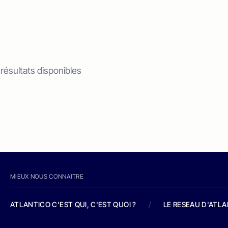
 résultats disponibles
MIEUX NOUS CONNAITRE
ATLANTICO C'EST QUI, C'EST QUOI ?
/
LE RESEAU D'ATL