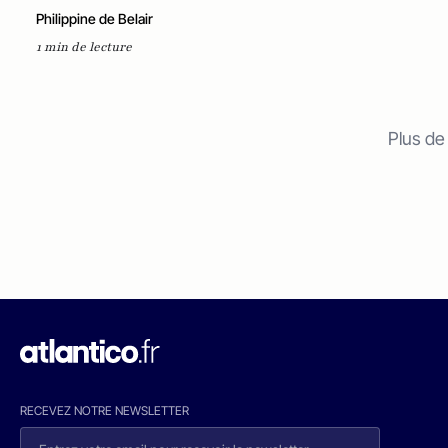
Philippine de Belair
1 min de lecture
Plus de
RECEVEZ NOTRE NEWSLETTER