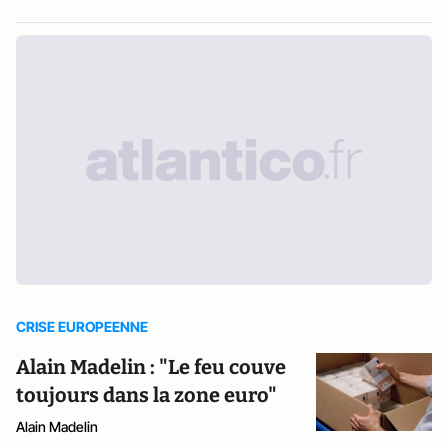
CRISE EUROPEENNE
Alain Madelin : "Le feu couve
toujours dans la zone euro"
Alain Madelin