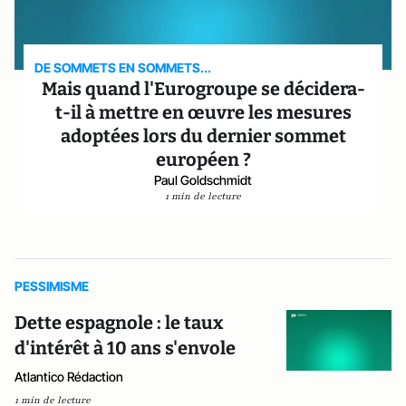
DE SOMMETS EN SOMMETS...
Mais quand l'Eurogroupe se décidera-
t-il à mettre en œuvre les mesures
adoptées lors du dernier sommet
européen ?
Paul Goldschmidt
1 min de lecture
PESSIMISME
Dette espagnole : le taux
d'intérêt à 10 ans s'envole
Atlantico Rédaction
1 min de lecture