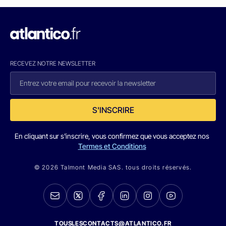
RECEVEZ NOTRE NEWSLETTER
S'INSCRIRE
En cliquant sur s'inscrire, vous confirmez que vous acceptez nos
Termes et Conditions
© 2026 Talmont Media SAS. tous droits réservés.
TOUSLESCONTACTS@ATLANTICO.FR