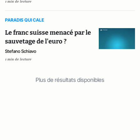
1 min de lecture
PARADIS QUI CALE
Le franc suisse menacé par le
sauvetage de l'euro ?
Stefano Schiavo
1 min de lecture
Plus de résultats disponibles