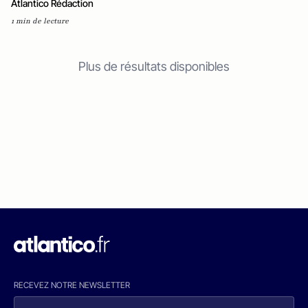
Atlantico Rédaction
1 min de lecture
Plus de résultats disponibles
RECEVEZ NOTRE NEWSLETTER