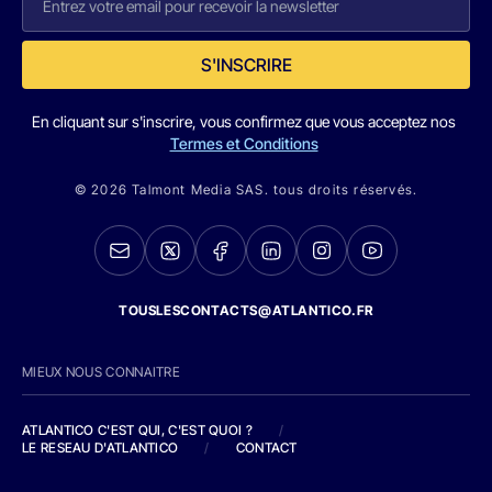
S'INSCRIRE
En cliquant sur s'inscrire, vous confirmez que vous acceptez nos
Termes et Conditions
© 2026 Talmont Media SAS. tous droits réservés.
TOUSLESCONTACTS@ATLANTICO.FR
MIEUX NOUS CONNAITRE
ATLANTICO C'EST QUI, C'EST QUOI ?
/
LE RESEAU D'ATLANTICO
/
CONTACT