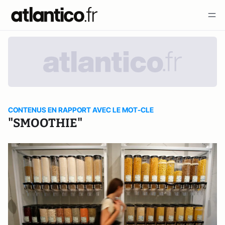
CONTENUS EN RAPPORT AVEC LE MOT-CLE
"SMOOTHIE"