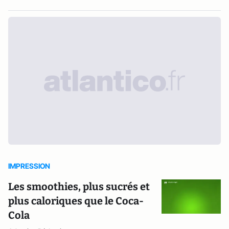
IMPRESSION
Les smoothies, plus sucrés et
plus caloriques que le Coca-
Cola