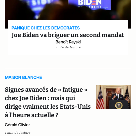
PANIQUE CHEZ LES DEMOCRATES
Joe Biden va briguer un second mandat
Benoît Rayski
1 min de lecture
MAISON BLANCHE
Signes avancés de « fatigue »
chez Joe Biden : mais qui
dirige vraiment les Etats-Unis
à l’heure actuelle ?
Gérald Olivier
1 min de lecture