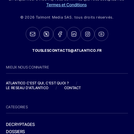
Termes et Conditions
© 2026 Talmont Media SAS. tous droits réservés.
TOUSLESCONTACTS@ATLANTICO.FR
MIEUX NOUS CONNAITRE
ATLANTICO C'EST QUI, C'EST QUOI ?
/
LE RESEAU D'ATLANTICO
/
CONTACT
CATEGORIES
DECRYPTAGES
DOSSIERS