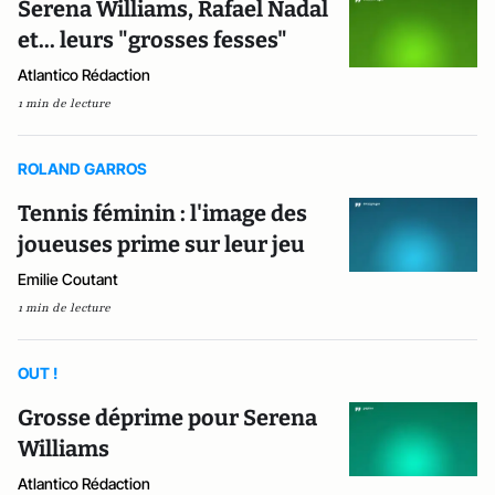
Serena Williams, Rafael Nadal
et... leurs "grosses fesses"
Atlantico Rédaction
1 min de lecture
ROLAND GARROS
Tennis féminin : l'image des
joueuses prime sur leur jeu
Emilie Coutant
1 min de lecture
OUT !
Grosse déprime pour Serena
Williams
Atlantico Rédaction