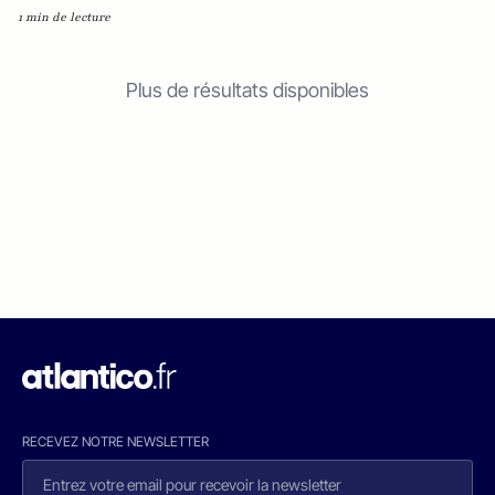
1 min de lecture
Plus de résultats disponibles
RECEVEZ NOTRE NEWSLETTER