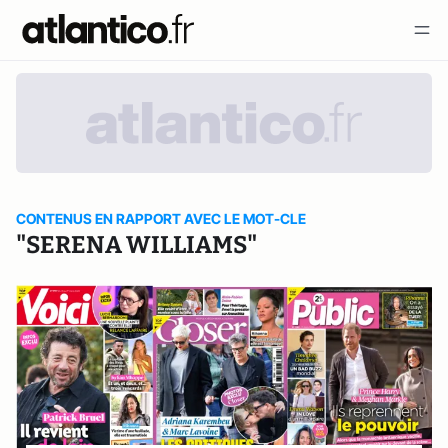
CONTENUS EN RAPPORT AVEC LE MOT-CLE
"SERENA WILLIAMS"