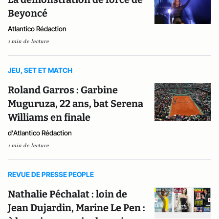
Beyoncé
Atlantico Rédaction
1 min de lecture
JEU, SET ET MATCH
Roland Garros : Garbine
Muguruza, 22 ans, bat Serena
Williams en finale
d'Atlantico Rédaction
1 min de lecture
REVUE DE PRESSE PEOPLE
Nathalie Péchalat : loin de
Jean Dujardin, Marine Le Pen :