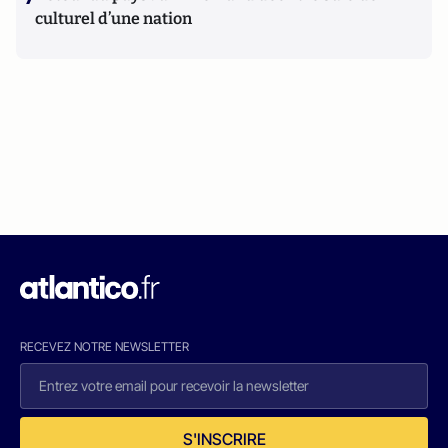
culturel d’une nation
RECEVEZ NOTRE NEWSLETTER
S'INSCRIRE