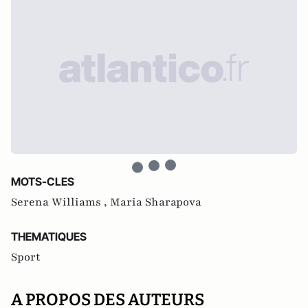
MOTS-CLES
Serena Williams ,
Maria Sharapova
THEMATIQUES
Sport
A PROPOS DES AUTEURS