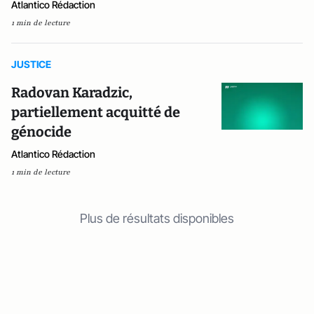
Atlantico Rédaction
1 min de lecture
JUSTICE
Radovan Karadzic,
partiellement acquitté de
génocide
Atlantico Rédaction
1 min de lecture
Plus de résultats disponibles