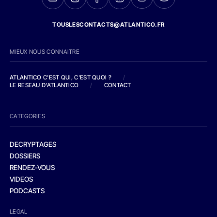
TOUSLESCONTACTS@ATLANTICO.FR
MIEUX NOUS CONNAITRE
ATLANTICO C'EST QUI, C'EST QUOI ?
/
LE RESEAU D'ATLANTICO
/
CONTACT
CATEGORIES
DECRYPTAGES
DOSSIERS
RENDEZ-VOUS
VIDEOS
PODCASTS
LEGAL