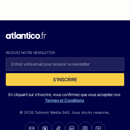
RECEVEZ NOTRE NEWSLETTER
S'INSCRIRE
En cliquant sur s'inscrire, vous confirmez que vous acceptez nos
Termes et Conditions
© 2026 Talmont Media SAS. tous droits réservés.