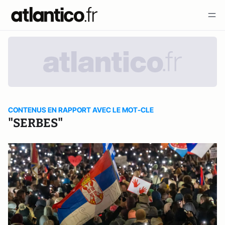
CONTENUS EN RAPPORT AVEC LE MOT-CLE
"SERBES"