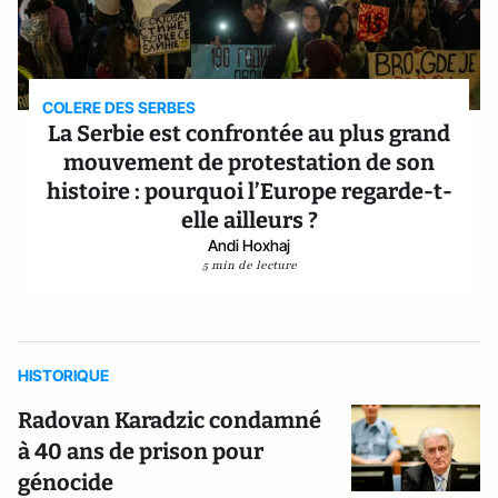
COLERE DES SERBES
La Serbie est confrontée au plus grand
mouvement de protestation de son
histoire : pourquoi l’Europe regarde-t-
elle ailleurs ?
Andi Hoxhaj
5 min de lecture
HISTORIQUE
Radovan Karadzic condamné
à 40 ans de prison pour
génocide