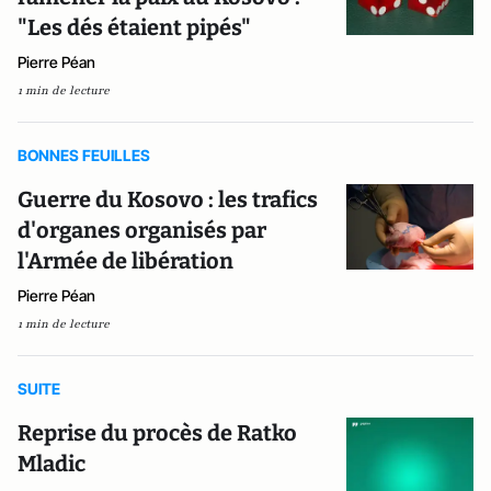
"Les dés étaient pipés"
Pierre Péan
1 min de lecture
BONNES FEUILLES
Guerre du Kosovo : les trafics
d'organes organisés par
l'Armée de libération
Pierre Péan
1 min de lecture
SUITE
Reprise du procès de Ratko
Mladic