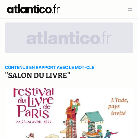
CONTENUS EN RAPPORT AVEC LE MOT-CLE
"SALON DU LIVRE"