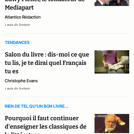
Mediapart
Atlantico Rédaction
1 min de lecture
TENDANCES
Salon du livre : dis-moi ce que
tu lis, je te dirai quel Français
tu es
Christophe Evans
1 min de lecture
RIEN DE TEL QU'UN BON LIVRE...
Pourquoi il faut continuer
d'enseigner les classiques de