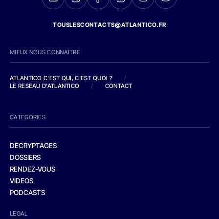
TOUSLESCONTACTS@ATLANTICO.FR
MIEUX NOUS CONNAITRE
ATLANTICO C'EST QUI, C'EST QUOI ?
/
LE RESEAU D'ATLANTICO
/
CONTACT
CATEGORIES
DECRYPTAGES
DOSSIERS
RENDEZ-VOUS
VIDEOS
PODCASTS
LEGAL