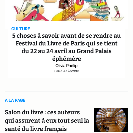
CULTURE
5 choses à savoir avant de se rendre au
Festival du Livre de Paris qui se tient
du 22 au 24 avril au Grand Palais
éphémère
Olivia Phélip
1 min de lecture
A LA PAGE
Salon du livre : ces auteurs
qui assurent à eux tout seul la
santé du livre français