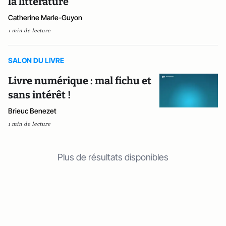
la littérature
Catherine Marle-Guyon
1 min de lecture
SALON DU LIVRE
Livre numérique : mal fichu et
sans intérêt !
Brieuc Benezet
1 min de lecture
Plus de résultats disponibles