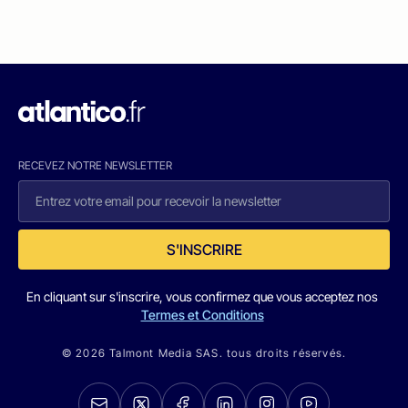
RECEVEZ NOTRE NEWSLETTER
S'INSCRIRE
En cliquant sur s'inscrire, vous confirmez que vous acceptez nos
Termes et Conditions
© 2026 Talmont Media SAS. tous droits réservés.