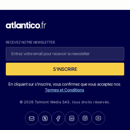
RECEVEZ NOTRE NEWSLETTER
S'INSCRIRE
En cliquant sur s'inscrire, vous confirmez que vous acceptez nos
Termes et Conditions
© 2026 Talmont Media SAS. tous droits réservés.