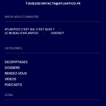
TOUSLESCONTACTS@ATLANTICO.FR
MIEUX NOUS CONNAITRE
ATLANTICO C'EST QUI, C'EST QUOI ?
/
LE RESEAU D'ATLANTICO
/
CONTACT
CATEGORIES
DECRYPTAGES
DOSSIERS
RENDEZ-VOUS
VIDEOS
PODCASTS
LEGAL