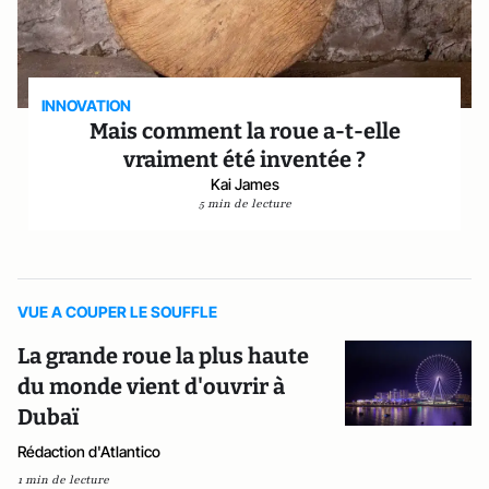
INNOVATION
Mais comment la roue a-t-elle
vraiment été inventée ?
Kai James
5 min de lecture
VUE A COUPER LE SOUFFLE
La grande roue la plus haute
du monde vient d'ouvrir à
Dubaï
Rédaction d'Atlantico
1 min de lecture