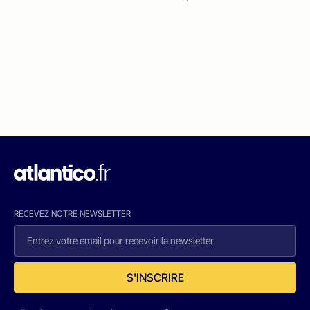
RECEVEZ NOTRE NEWSLETTER
S'INSCRIRE