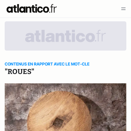
CONTENUS EN RAPPORT AVEC LE MOT-CLE
"ROUES"