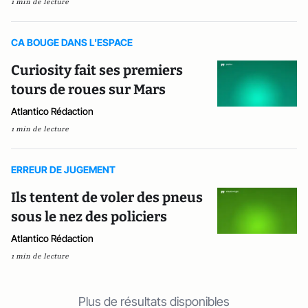
1 min de lecture
CA BOUGE DANS L'ESPACE
Curiosity fait ses premiers
tours de roues sur Mars
Atlantico Rédaction
1 min de lecture
ERREUR DE JUGEMENT
Ils tentent de voler des pneus
sous le nez des policiers
Atlantico Rédaction
1 min de lecture
Plus de résultats disponibles