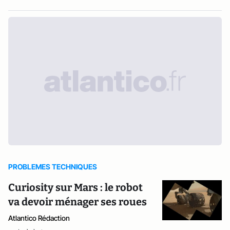
PROBLEMES TECHNIQUES
Curiosity sur Mars : le robot
va devoir ménager ses roues
Atlantico Rédaction