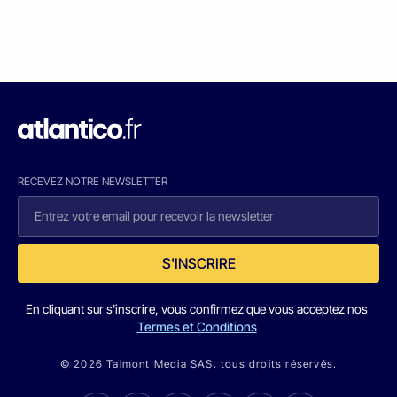
RECEVEZ NOTRE NEWSLETTER
S'INSCRIRE
En cliquant sur s'inscrire, vous confirmez que vous acceptez nos
Termes et Conditions
© 2026 Talmont Media SAS. tous droits réservés.