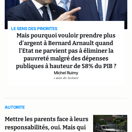
LE SENS DES PRIORITES
Mais pourquoi vouloir prendre plus
d’argent à Bernard Arnault quand
l’Etat ne parvient pas à éliminer la
pauvreté malgré des dépenses
publiques à hauteur de 58% du PIB ?
Michel Ruimy
1 min de lecture
AUTORITE
Mettre les parents face à leurs
responsabilités, oui. Mais qui