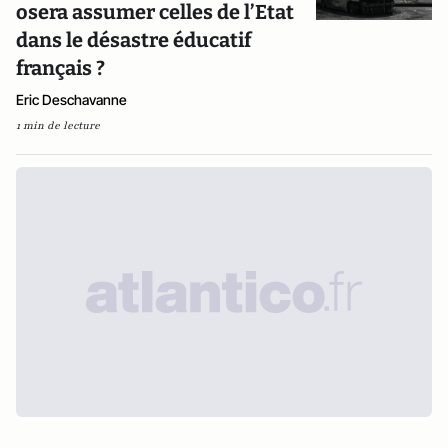
osera assumer celles de l’Etat
dans le désastre éducatif
français ?
Eric Deschavanne
1 min de lecture