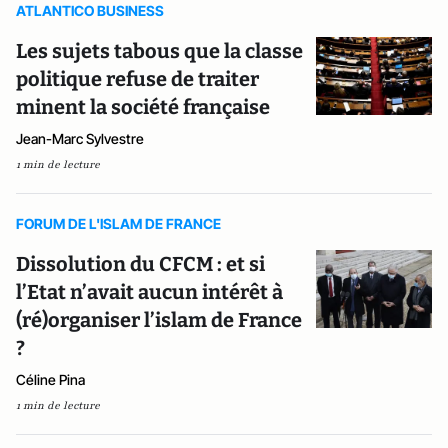
ATLANTICO BUSINESS
Les sujets tabous que la classe
politique refuse de traiter
minent la société française
Jean-Marc Sylvestre
1 min de lecture
FORUM DE L'ISLAM DE FRANCE
Dissolution du CFCM : et si
l’Etat n’avait aucun intérêt à
(ré)organiser l’islam de France
?
Céline Pina
1 min de lecture