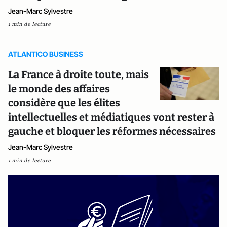
Jean-Marc Sylvestre
1 min de lecture
ATLANTICO BUSINESS
La France à droite toute, mais
le monde des affaires
considère que les élites
intellectuelles et médiatiques vont rester à
gauche et bloquer les réformes nécessaires
Jean-Marc Sylvestre
1 min de lecture