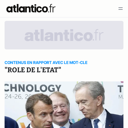
CONTENUS EN RAPPORT AVEC LE MOT-CLE
"ROLE DE L'ETAT"