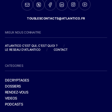
TOUSLESCONTACTS@ATLANTICO.FR
MIEUX NOUS CONNAITRE
ATLANTICO C'EST QUI, C'EST QUOI ?
/
LE RESEAU D'ATLANTICO
/
CONTACT
CATEGORIES
DECRYPTAGES
DOSSIERS
RENDEZ-VOUS
VIDEOS
PODCASTS