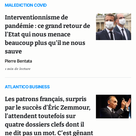
MALEDICTION COVID
Interventionnisme de
pandémie : ce grand retour de
l’Etat qui nous menace
beaucoup plus qu’il ne nous
sauve
Pierre Bentata
1 min de lecture
ATLANTICO BUSINESS
Les patrons français, surpris
par le succès d’Éric Zemmour,
l’attendent toutefois sur
quatre dossiers clefs dont il
ne dit pas un mot. C’est gênant