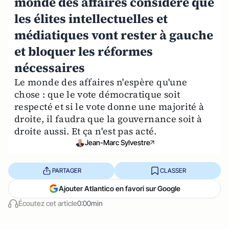
monde des affaires considère que
les élites intellectuelles et
médiatiques vont rester à gauche
et bloquer les réformes
nécessaires
Le monde des affaires n'espère qu'une
chose : que le vote démocratique soit
respecté et si le vote donne une majorité à
droite, il faudra que la gouvernance soit à
droite aussi. Et ça n'est pas acté.
Jean-Marc Sylvestre
PARTAGER
CLASSER
Ajouter Atlantico en favori sur Google
Écoutez cet article
0:00min