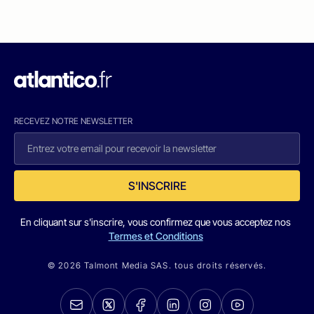
RECEVEZ NOTRE NEWSLETTER
S'INSCRIRE
En cliquant sur s'inscrire, vous confirmez que vous acceptez nos
Termes et Conditions
© 2026 Talmont Media SAS. tous droits réservés.