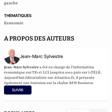
gauche
THEMATIQUES
Economie
A PROPOS DES AUTEURS
Jean-Marc Sylvestre
Jean-Marc Sylvestre
a été en charge de l'information
économique sur TF1 et LCI jusqu'en 2010 puis sur i>TÉLÉ.
Aujourd'hui éditorialiste sur Atlantico.fr, il présente
également une émission sur la chaîne BFM Business.
SUIVRE