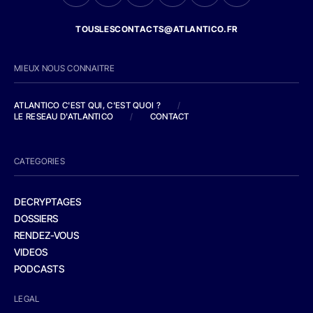
TOUSLESCONTACTS@ATLANTICO.FR
MIEUX NOUS CONNAITRE
ATLANTICO C'EST QUI, C'EST QUOI ?
/
LE RESEAU D'ATLANTICO
/
CONTACT
CATEGORIES
DECRYPTAGES
DOSSIERS
RENDEZ-VOUS
VIDEOS
PODCASTS
LEGAL