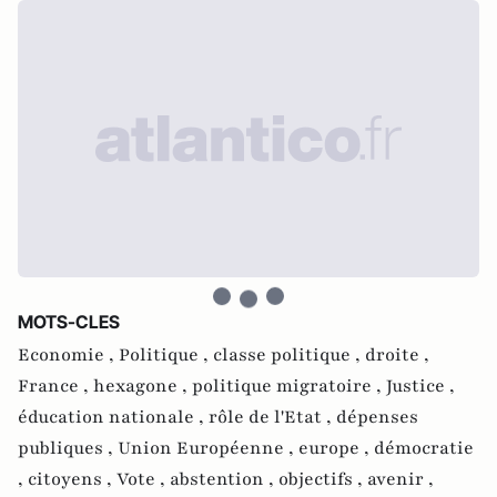
MOTS-CLES
Economie ,
Politique ,
classe politique ,
droite ,
France ,
hexagone ,
politique migratoire ,
Justice ,
éducation nationale ,
rôle de l'Etat ,
dépenses
publiques ,
Union Européenne ,
europe ,
démocratie
,
citoyens ,
Vote ,
abstention ,
objectifs ,
avenir ,