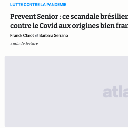
LUTTE CONTRE LA PANDEMIE
Prevent Senior : ce scandale brésili
contre le Covid aux origines bien fra
Franck Clarot
et
Barbara Serrano
1 min de lecture