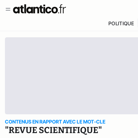
POLITIQUE
CONTENUS EN RAPPORT AVEC LE MOT-CLE
"REVUE SCIENTIFIQUE"