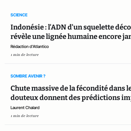
SCIENCE
Indonésie : l'ADN d'un squelette déc
révèle une lignée humaine encore ja
Rédaction d'Atlantico
1 min de lecture
SOMBRE AVENIR ?
Chute massive de la fécondité dans le
douteux donnent des prédictions im
Laurent Chalard
1 min de lecture