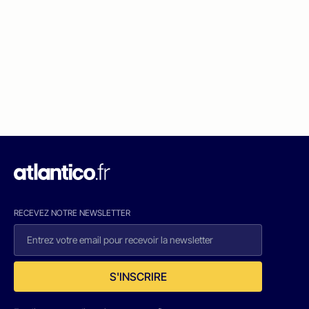
RECEVEZ NOTRE NEWSLETTER
S'INSCRIRE