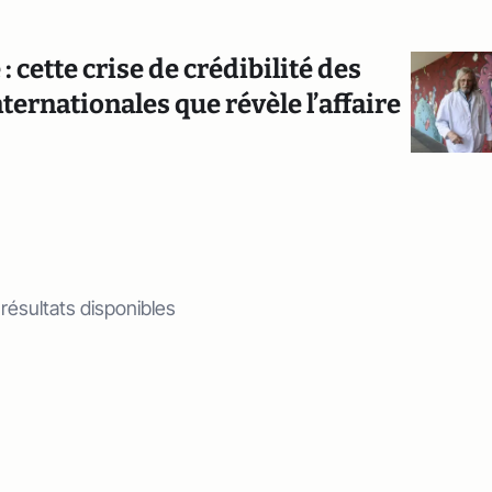
 cette crise de crédibilité des
ternationales que révèle l’affaire
 résultats disponibles