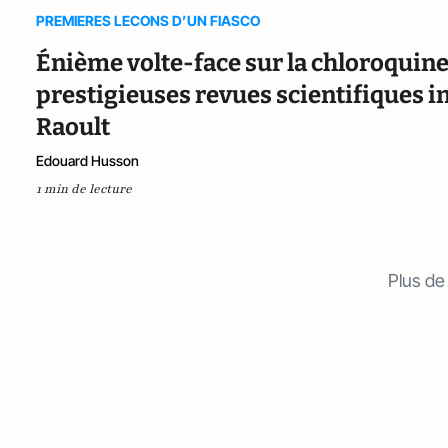
PREMIERES LECONS D’UN FIASCO
Énième volte-face sur la chloroquine :
prestigieuses revues scientifiques in
Raoult
Edouard Husson
1 min de lecture
Plus de