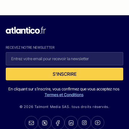
RECEVEZ NOTRE NEWSLETTER
S'INSCRIRE
En cliquant sur s'inscrire, vous confirmez que vous acceptez nos
Termes et Conditions
© 2026 Talmont Media SAS. tous droits réservés.