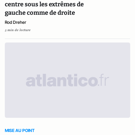
centre sous les extrêmes de
gauche comme de droite
Rod Dreher
5 min de lecture
MISE AU POINT