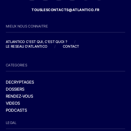
TOUSLESCONTACTS@ATLANTICO.FR
MIEUX NOUS CONNAITRE
ATLANTICO C'EST QUI, C'EST QUOI ?
/
LE RESEAU D'ATLANTICO
/
CONTACT
CATEGORIES
DECRYPTAGES
DOSSIERS
RENDEZ-VOUS
VIDEOS
PODCASTS
LEGAL