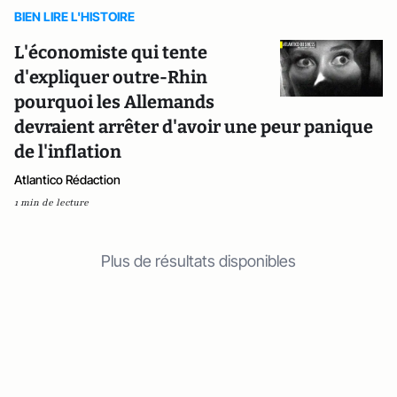
BIEN LIRE L'HISTOIRE
L'économiste qui tente
d'expliquer outre-Rhin
pourquoi les Allemands
devraient arrêter d'avoir une peur panique
de l'inflation
Atlantico Rédaction
1 min de lecture
Plus de résultats disponibles