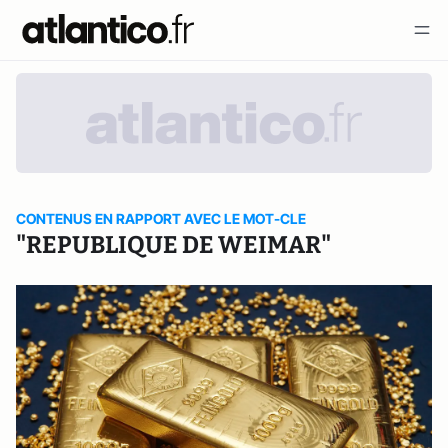
CONTENUS EN RAPPORT AVEC LE MOT-CLE
"REPUBLIQUE DE WEIMAR"