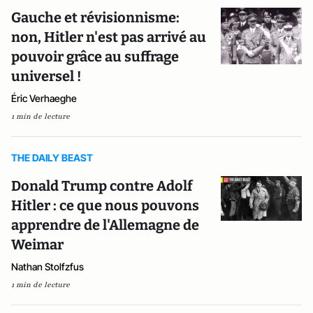
Gauche et révisionnisme:
non, Hitler n'est pas arrivé au
pouvoir grâce au suffrage
universel !
Éric Verhaeghe
1 min de lecture
THE DAILY BEAST
Donald Trump contre Adolf
Hitler : ce que nous pouvons
apprendre de l'Allemagne de
Weimar
Nathan Stolfzfus
1 min de lecture