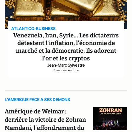
ATLANTICO-BUSINESS
Venezuela, Iran, Syrie… Les dictateurs
détestent l’inflation, l’économie de
marché et la démocratie. Ils adorent
l’or et les cryptos
Jean-Marc Sylvestre
6 min de lecture
L’AMERIQUE FACE A SES DEMONS
Amérique de Weimar :
derrière la victoire de Zohran
Mamdani, l’effondrement du