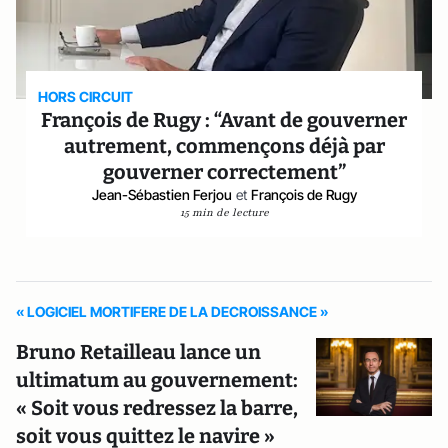
HORS CIRCUIT
François de Rugy : “Avant de gouverner
autrement, commençons déjà par
gouverner correctement”
Jean-Sébastien Ferjou
et
François de Rugy
15 min de lecture
« LOGICIEL MORTIFERE DE LA DECROISSANCE »
Bruno Retailleau lance un
ultimatum au gouvernement:
« Soit vous redressez la barre,
soit vous quittez le navire »