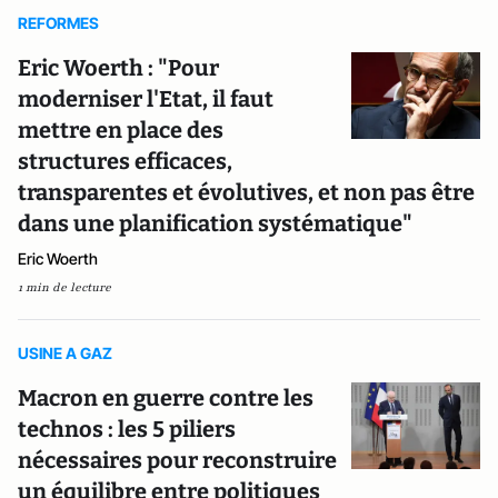
REFORMES
Eric Woerth : "Pour
moderniser l'Etat, il faut
mettre en place des
structures efficaces,
transparentes et évolutives, et non pas être
dans une planification systématique"
Eric Woerth
1 min de lecture
USINE A GAZ
Macron en guerre contre les
technos : les 5 piliers
nécessaires pour reconstruire
un équilibre entre politiques