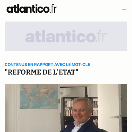
CONTENUS EN RAPPORT AVEC LE MOT-CLE
"REFORME DE L'ETAT"