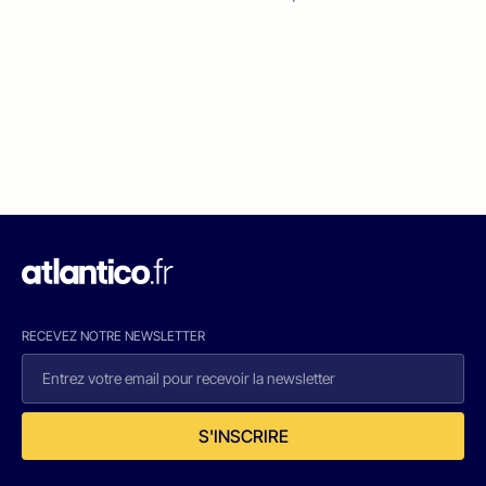
RECEVEZ NOTRE NEWSLETTER
S'INSCRIRE