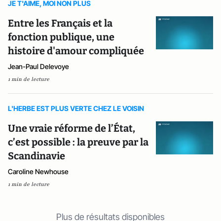
JE T'AIME, MOI NON PLUS
Entre les Français et la
fonction publique, une
histoire d'amour compliquée
Jean-Paul Delevoye
1 min de lecture
L'HERBE EST PLUS VERTE CHEZ LE VOISIN
Une vraie réforme de l’État,
c’est possible : la preuve par la
Scandinavie
Caroline Newhouse
1 min de lecture
Plus de résultats disponibles