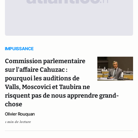
IMPUISSANCE
Commission parlementaire
sur l'affaire Cahuzac :
pourquoi les auditions de
Valls, Moscovici et Taubira ne
risquent pas de nous apprendre grand-
chose
Olivier Rouquan
1 min de lecture