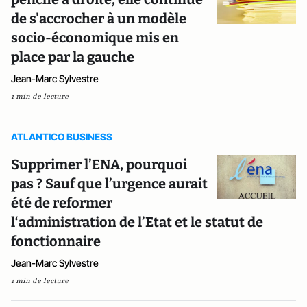
de s'accrocher à un modèle
socio-économique mis en
place par la gauche
Jean-Marc Sylvestre
1 min de lecture
ATLANTICO BUSINESS
Supprimer l’ENA, pourquoi
pas ? Sauf que l’urgence aurait
été de reformer
l‘administration de l’Etat et le statut de
fonctionnaire
Jean-Marc Sylvestre
1 min de lecture