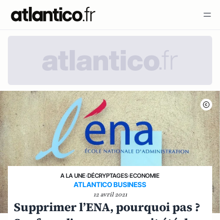
A LA UNE
›
DÉCRYPTAGES
›
ECONOMIE
ATLANTICO BUSINESS
12 avril 2021
Supprimer l’ENA, pourquoi pas ?