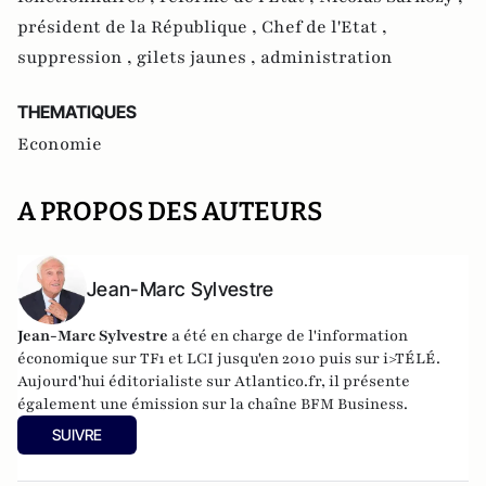
président de la République ,
Chef de l'Etat ,
suppression ,
gilets jaunes ,
administration
THEMATIQUES
Economie
A PROPOS DES AUTEURS
Jean-Marc Sylvestre
Jean-Marc Sylvestre
a été en charge de l'information
économique sur TF1 et LCI jusqu'en 2010 puis sur i>TÉLÉ.
Aujourd'hui éditorialiste sur Atlantico.fr, il présente
également une émission sur la chaîne BFM Business.
SUIVRE