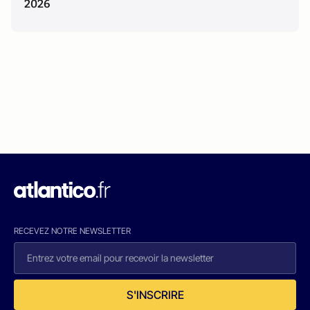
2026
RECEVEZ NOTRE NEWSLETTER
S'INSCRIRE