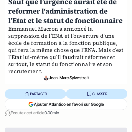
Sauf que l’urgence aurait été de
reformer l‘administration de
l’Etat et le statut de fonctionnaire
Emmanuel Macron a annoncé la
suppression de l’ENA et l’ouverture d’une
école de formation à la fonction publique,
qui fera la même chose que l’ENA. Mais c’est
l’Etat lui-même qu’il faudrait réformer et
surtout, le statut du fonctionnaire et son
recrutement.
Jean-Marc Sylvestre
PARTAGER
CLASSER
Ajouter Atlantico en favori sur Google
Écoutez cet article
0:00min