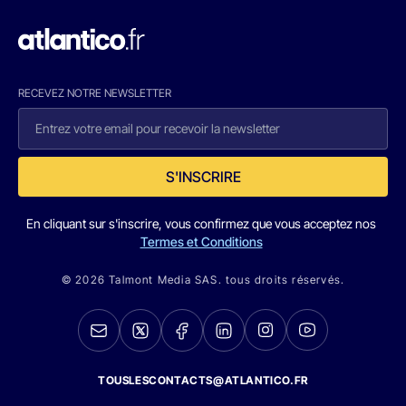
RECEVEZ NOTRE NEWSLETTER
S'INSCRIRE
En cliquant sur s'inscrire, vous confirmez que vous acceptez nos
Termes et Conditions
© 2026 Talmont Media SAS. tous droits réservés.
TOUSLESCONTACTS@ATLANTICO.FR