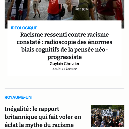
IDEOLOGIQUE
Racisme ressenti contre racisme
constaté : radioscopie des énormes
biais cognitifs de la pensée néo-
progressiste
Guylain Chevrier
1 min de lecture
ROYAUME-UNI
Inégalité : le rapport
britannique qui fait voler en
éclat le mythe du racisme