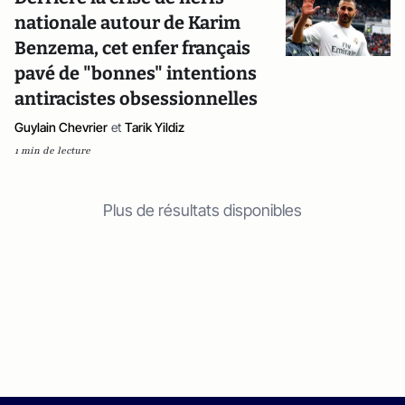
nationale autour de Karim
Benzema, cet enfer français
pavé de "bonnes" intentions
antiracistes obsessionnelles
Guylain Chevrier
et
Tarik Yildiz
1 min de lecture
Plus de résultats disponibles