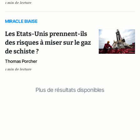
1 min de lecture
MIRACLE BIAISE
Les Etats-Unis prennent-ils
des risques à miser sur le gaz
de schiste ?
Thomas Porcher
1 min de lecture
Plus de résultats disponibles