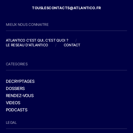
TOUSLESCONTACTS@ATLANTICO.FR
MIEUX NOUS CONNAITRE
ATLANTICO C'EST QUI, C'EST QUOI ?
/
LE RESEAU D'ATLANTICO
/
CONTACT
CATEGORIES
DECRYPTAGES
DOSSIERS
RENDEZ-VOUS
VIDEOS
PODCASTS
LEGAL