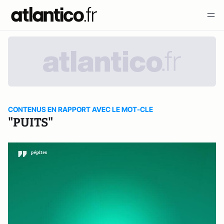
CONTENUS EN RAPPORT AVEC LE MOT-CLE
"PUITS"