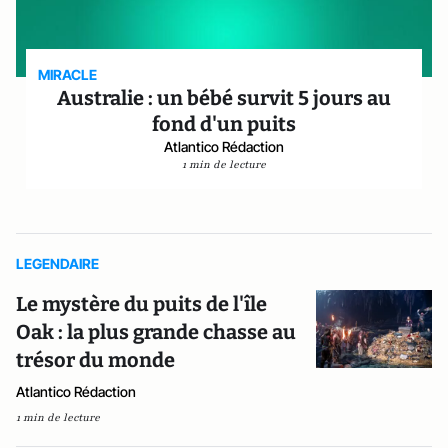
MIRACLE
Australie : un bébé survit 5 jours au
fond d'un puits
Atlantico Rédaction
1 min de lecture
LEGENDAIRE
Le mystère du puits de l'île
Oak : la plus grande chasse au
trésor du monde
Atlantico Rédaction
1 min de lecture