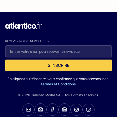
RECEVEZ NOTRE NEWSLETTER
S'INSCRIRE
En cliquant sur s'inscrire, vous confirmez que vous acceptez nos
Termes et Conditions
© 2026 Talmont Media SAS. tous droits réservés.