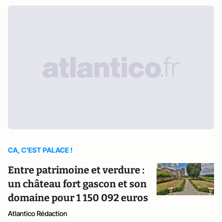
CA, C'EST PALACE !
Entre patrimoine et verdure :
un château fort gascon et son
domaine pour 1 150 092 euros
Atlantico Rédaction