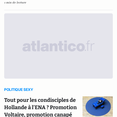
1 min de lecture
POLITIQUE SEXY
Tout pour les condisciples de
Hollande à l'ENA ? Promotion
Voltaire, promotion canapé