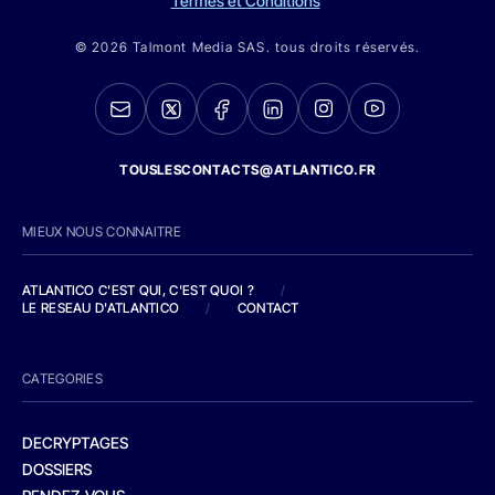
Termes et Conditions
© 2026 Talmont Media SAS. tous droits réservés.
TOUSLESCONTACTS@ATLANTICO.FR
MIEUX NOUS CONNAITRE
ATLANTICO C'EST QUI, C'EST QUOI ?
/
LE RESEAU D'ATLANTICO
/
CONTACT
CATEGORIES
DECRYPTAGES
DOSSIERS