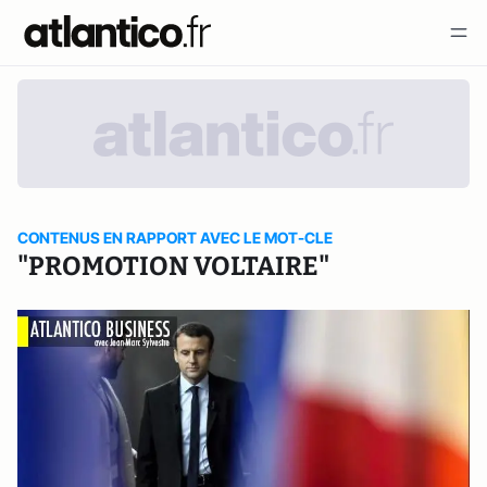
CONTENUS EN RAPPORT AVEC LE MOT-CLE
"PROMOTION VOLTAIRE"