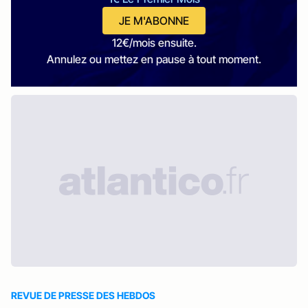
JE M'ABONNE
12€/mois ensuite.
Annulez ou mettez en pause à tout moment.
REVUE DE PRESSE DES HEBDOS