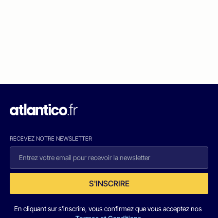
RECEVEZ NOTRE NEWSLETTER
S'INSCRIRE
En cliquant sur s'inscrire, vous confirmez que vous acceptez nos