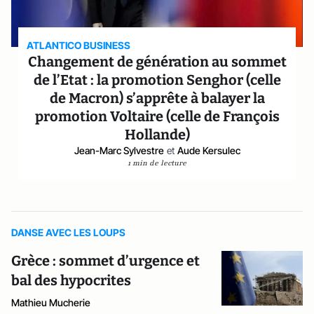
ATLANTICO BUSINESS
Changement de génération au sommet
de l’Etat : la promotion Senghor (celle
de Macron) s’apprête à balayer la
promotion Voltaire (celle de François
Hollande)
Jean-Marc Sylvestre
et
Aude Kersulec
1 min de lecture
DANSE AVEC LES LOUPS
Grèce : sommet d’urgence et
bal des hypocrites
Mathieu Mucherie