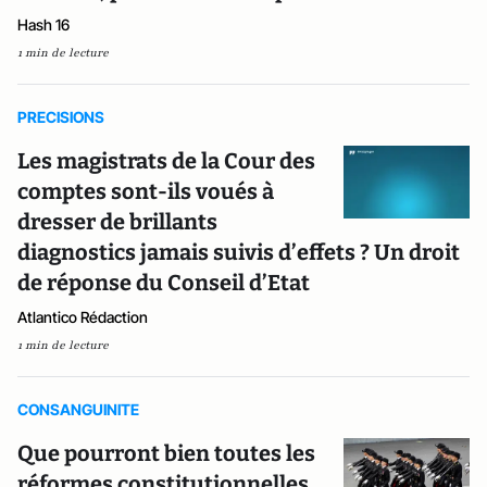
Hash 16
1 min de lecture
PRECISIONS
Les magistrats de la Cour des
comptes sont-ils voués à
dresser de brillants
diagnostics jamais suivis d’effets ? Un droit
de réponse du Conseil d’Etat
Atlantico Rédaction
1 min de lecture
CONSANGUINITE
Que pourront bien toutes les
réformes constitutionnelles