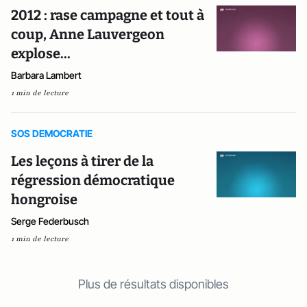
2012 : rase campagne et tout à
coup, Anne Lauvergeon
explose...
Barbara Lambert
1 min de lecture
SOS DEMOCRATIE
Les leçons à tirer de la
régression démocratique
hongroise
Serge Federbusch
1 min de lecture
Plus de résultats disponibles