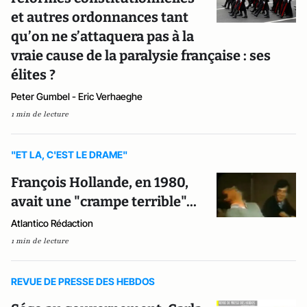
et autres ordonnances tant
qu’on ne s’attaquera pas à la
vraie cause de la paralysie française : ses
élites ?
Peter Gumbel - Eric Verhaeghe
1 min de lecture
"ET LA, C'EST LE DRAME"
François Hollande, en 1980,
avait une "crampe terrible"...
Atlantico Rédaction
1 min de lecture
REVUE DE PRESSE DES HEBDOS