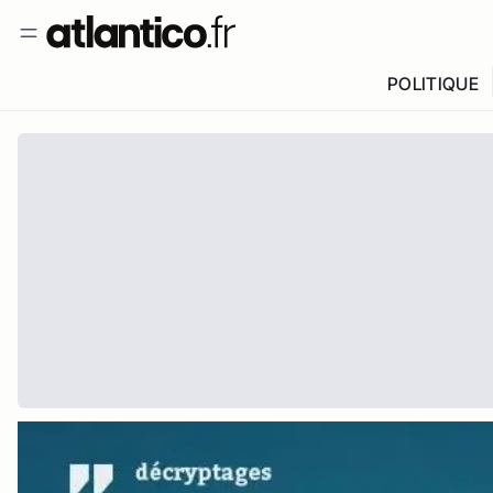
POLITIQUE