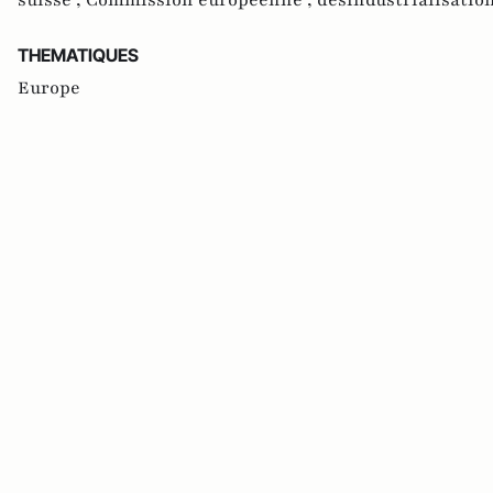
THEMATIQUES
Europe