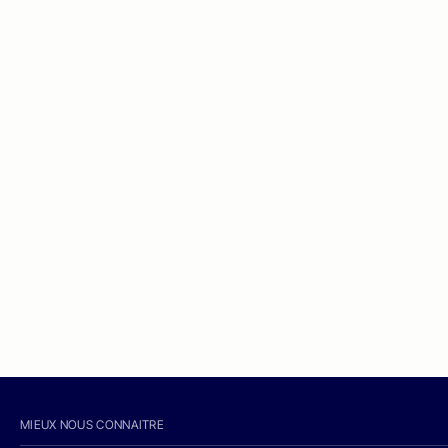
MIEUX NOUS CONNAITRE