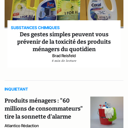
SUBSTANCES CHIMIQUES
Des gestes simples peuvent vous
prévenir de la toxicité des produits
ménagers du quotidien
Brad Reisfeld
6 min de lecture
INQUIETANT
Produits ménagers : "60
millions de consommateurs"
tire la sonnette d'alarme
Atlantico Rédaction