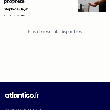
propreté
Stéphane Gayet
1 min de lecture
Plus de résultats disponibles
RECEVEZ NOTRE NEWSLETTER