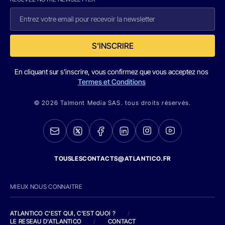
S'INSCRIRE
En cliquant sur s'inscrire, vous confirmez que vous acceptez nos
Termes et Conditions
© 2026 Talmont Media SAS. tous droits réservés.
TOUSLESCONTACTS@ATLANTICO.FR
MIEUX NOUS CONNAITRE
ATLANTICO C'EST QUI, C'EST QUOI ?
/
LE RESEAU D'ATLANTICO
/
CONTACT