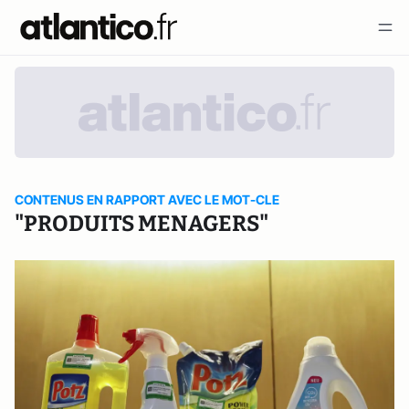
CONTENUS EN RAPPORT AVEC LE MOT-CLE
"PRODUITS MENAGERS"