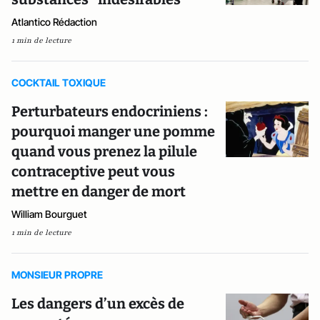
Atlantico Rédaction
1 min de lecture
COCKTAIL TOXIQUE
Perturbateurs endocriniens :
pourquoi manger une pomme
quand vous prenez la pilule
contraceptive peut vous
mettre en danger de mort
William Bourguet
1 min de lecture
MONSIEUR PROPRE
Les dangers d’un excès de