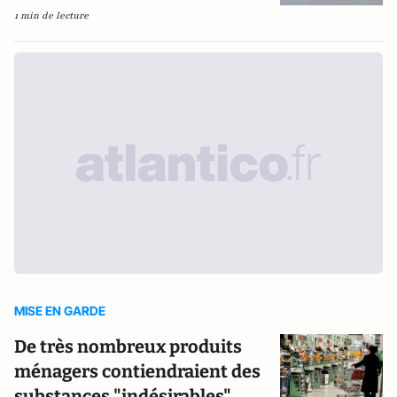
1 min de lecture
MISE EN GARDE
De très nombreux produits
ménagers contiendraient des
substances "indésirables"