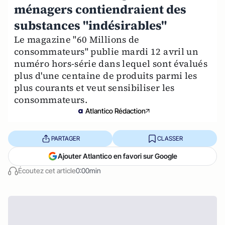
ménagers contiendraient des
substances "indésirables"
Le magazine "60 Millions de
consommateurs" publie mardi 12 avril un
numéro hors-série dans lequel sont évalués
plus d'une centaine de produits parmi les
plus courants et veut sensibiliser les
consommateurs.
Atlantico Rédaction
PARTAGER
CLASSER
Ajouter Atlantico en favori sur Google
Écoutez cet article
0:00min