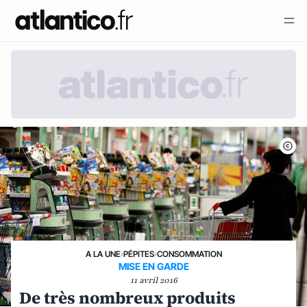
A LA UNE
›
PÉPITES
›
CONSOMMATION
MISE EN GARDE
11 avril 2016
De très nombreux produits