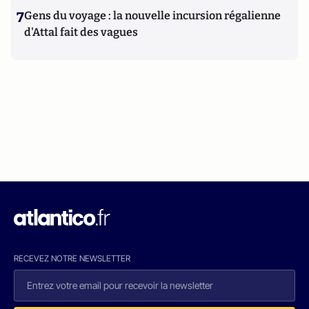
7
Gens du voyage : la nouvelle incursion régalienne
d'Attal fait des vagues
RECEVEZ NOTRE NEWSLETTER