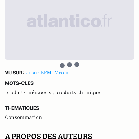
Lu sur BFMTV.com
VU SUR:
MOTS-CLES
produits ménagers ,
produits chimique
THEMATIQUES
Consommation
A PROPOS DES AUTEURS