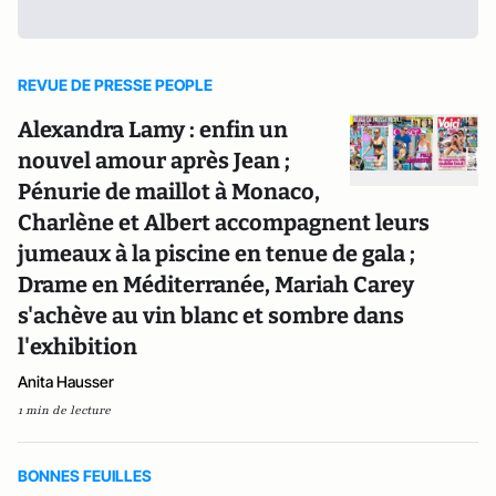
REVUE DE PRESSE PEOPLE
Alexandra Lamy : enfin un
nouvel amour après Jean ;
Pénurie de maillot à Monaco,
Charlène et Albert accompagnent leurs
jumeaux à la piscine en tenue de gala ;
Drame en Méditerranée, Mariah Carey
s'achève au vin blanc et sombre dans
l'exhibition
Anita Hausser
1 min de lecture
BONNES FEUILLES