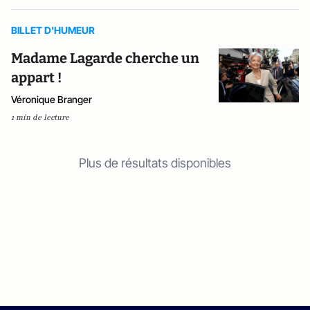
BILLET D'HUMEUR
Madame Lagarde cherche un
appart !
Véronique Branger
1 min de lecture
Plus de résultats disponibles