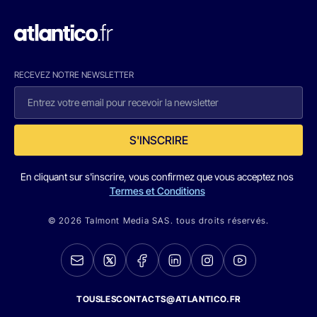
RECEVEZ NOTRE NEWSLETTER
S'INSCRIRE
En cliquant sur s'inscrire, vous confirmez que vous acceptez nos
Termes et Conditions
© 2026 Talmont Media SAS. tous droits réservés.
TOUSLESCONTACTS@ATLANTICO.FR