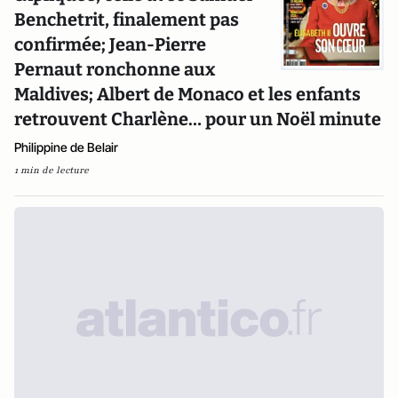
Benchetrit, finalement pas
confirmée; Jean-Pierre
Pernaut ronchonne aux
Maldives; Albert de Monaco et les enfants
retrouvent Charlène… pour un Noël minute
Philippine de Belair
1 min de lecture