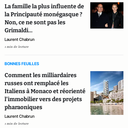
La famille la plus influente de
la Principauté monégasque ?
Non, ce ne sont pas les
Grimaldi...
Laurent Chabrun
1 min de lecture
BONNES FEUILLES
Comment les milliardaires
russes ont remplacé les
Italiens à Monaco et réorienté
l’immobilier vers des projets
pharaoniques
Laurent Chabrun
1 min de lecture