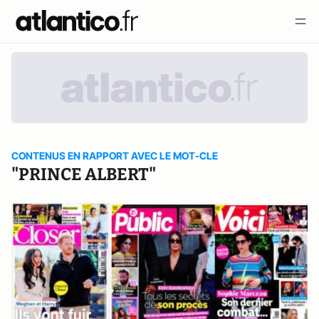
CONTENUS EN RAPPORT AVEC LE MOT-CLE
"PRINCE ALBERT"