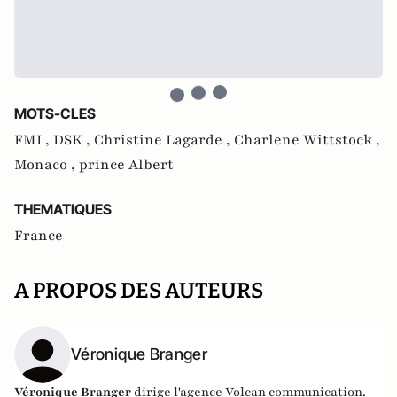
MOTS-CLES
FMI ,
DSK ,
Christine Lagarde ,
Charlene Wittstock ,
Monaco ,
prince Albert
THEMATIQUES
France
A PROPOS DES AUTEURS
Véronique Branger
Véronique Branger
dirige l'agence
Volcan communication
.