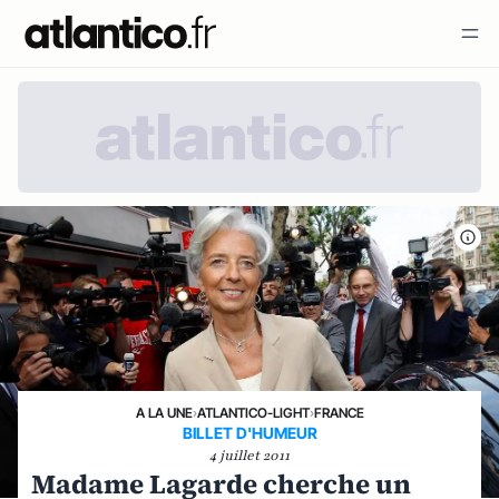
A LA UNE
›
ATLANTICO-LIGHT
›
FRANCE
BILLET D'HUMEUR
4 juillet 2011
Madame Lagarde cherche un