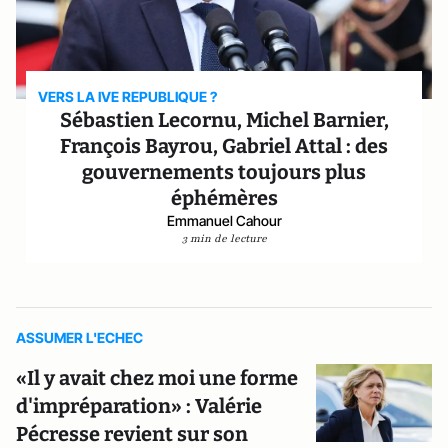
VERS LA IVE REPUBLIQUE ?
Sébastien Lecornu, Michel Barnier,
François Bayrou, Gabriel Attal : des
gouvernements toujours plus
éphémères
Emmanuel Cahour
3 min de lecture
ASSUMER L'ECHEC
«Il y avait chez moi une forme
d'impréparation» : Valérie
Pécresse revient sur son