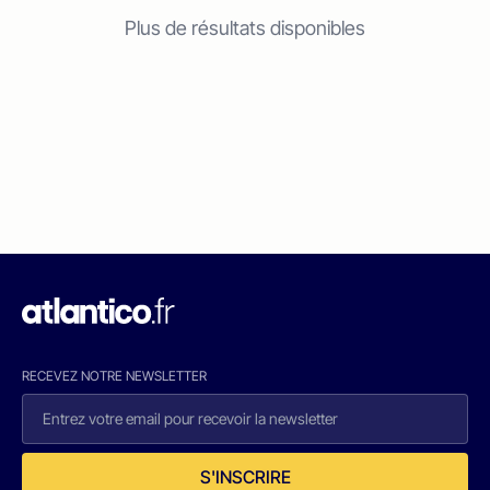
Plus de résultats disponibles
RECEVEZ NOTRE NEWSLETTER
S'INSCRIRE