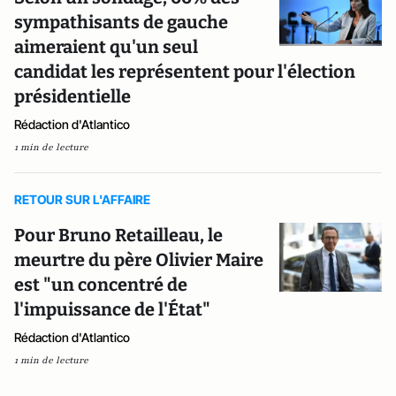
sympathisants de gauche
aimeraient qu'un seul
candidat les représentent pour l'élection
présidentielle
Rédaction d'Atlantico
1 min de lecture
RETOUR SUR L'AFFAIRE
Pour Bruno Retailleau, le
meurtre du père Olivier Maire
est "un concentré de
l'impuissance de l'État"
Rédaction d'Atlantico
1 min de lecture