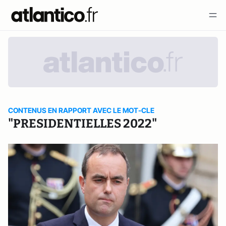
CONTENUS EN RAPPORT AVEC LE MOT-CLE
"PRESIDENTIELLES 2022"