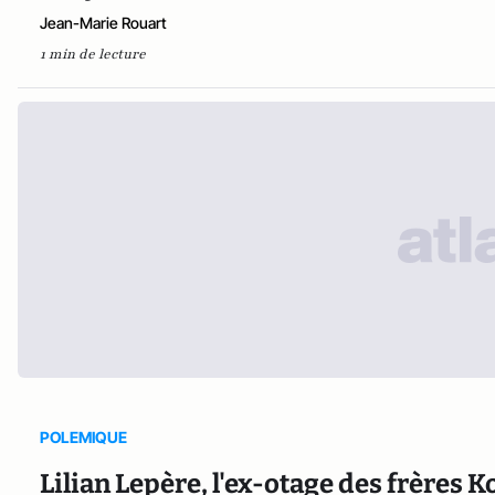
Jean-Marie Rouart
1 min de lecture
POLEMIQUE
Lilian Lepère, l'ex-otage des frères K