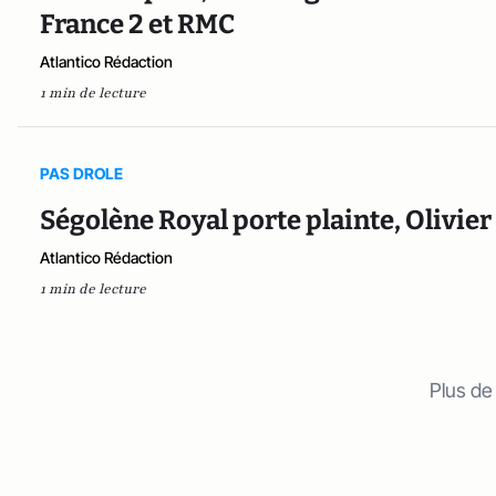
France 2 et RMC
Atlantico Rédaction
1 min de lecture
PAS DROLE
Ségolène Royal porte plainte, Olivier
Atlantico Rédaction
1 min de lecture
Plus de