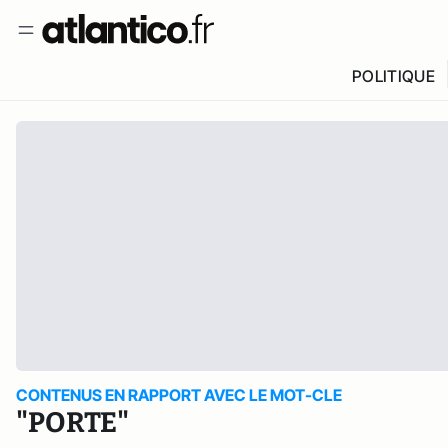
POLITIQUE
CONTENUS EN RAPPORT AVEC LE MOT-CLE
"PORTE"