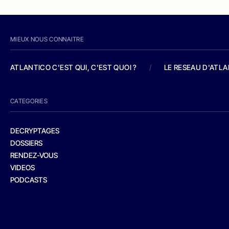
MIEUX NOUS CONNAITRE
ATLANTICO C'EST QUI, C'EST QUOI ?
/
LE RESEAU D'ATL
CATEGORIES
DECRYPTAGES
DOSSIERS
RENDEZ-VOUS
VIDEOS
PODCASTS