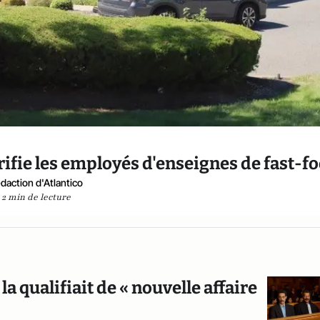
ifie les employés d'enseignes de fast-f
daction d'Atlantico
2 min de lecture
 qualifiait de « nouvelle affaire