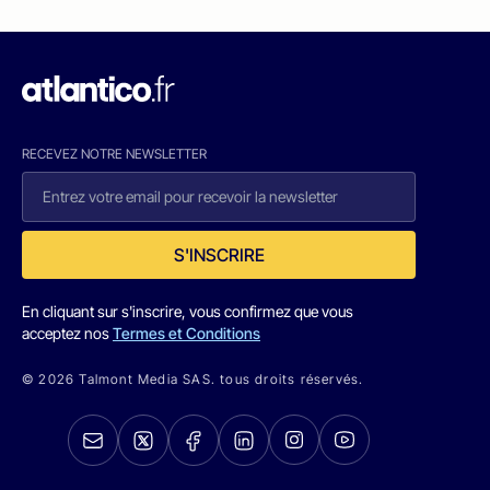
RECEVEZ NOTRE NEWSLETTER
S'INSCRIRE
En cliquant sur s'inscrire, vous confirmez que vous
acceptez nos
Termes et Conditions
© 2026 Talmont Media SAS. tous droits réservés.