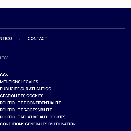
ANTICO
/
CONTACT
LEGAL
CGV
MENTIONS LEGALES
PUBLICITE SUR ATLANTICO
GESTION DES COOKIES
POLITIQUE DE CONFIDENTIALITE
POLITIQUE D’ACCESSIBILITE
POLITIQUE RELATIVE AUX COOKIES
CONDITIONS GENERALES D’UTILISATION