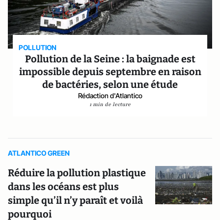
POLLUTION
Pollution de la Seine : la baignade est
impossible depuis septembre en raison
de bactéries, selon une étude
Rédaction d'Atlantico
1 min de lecture
ATLANTICO GREEN
Réduire la pollution plastique
dans les océans est plus
simple qu’il n’y paraît et voilà
pourquoi