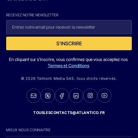
RECEVEZ NOTRE NEWSLETTER
S'INSCRIRE
En cliquant sur s'inscrire, vous confirmez que vous acceptez nos
Termes et Conditions
© 2026 Talmont Media SAS. tous droits réservés.
TOUSLESCONTACTS@ATLANTICO.FR
MIEUX NOUS CONNAITRE