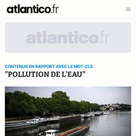
CONTENUS EN RAPPORT AVEC LE MOT-CLE
"POLLUTION DE L'EAU"