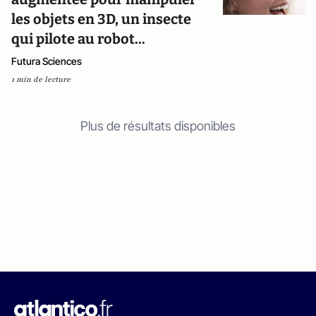
les objets en 3D, un insecte
qui pilote au robot...
Futura Sciences
1 min de lecture
Plus de résultats disponibles