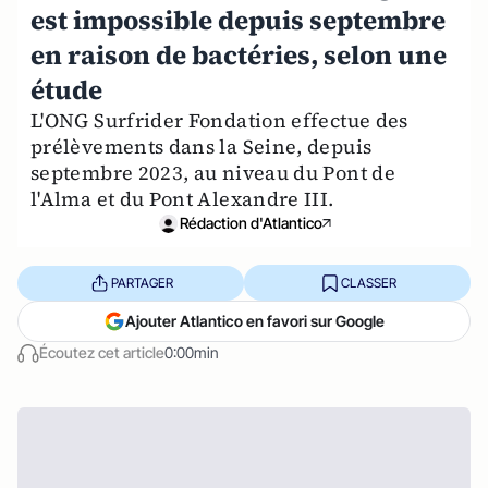
est impossible depuis septembre
en raison de bactéries, selon une
étude
L'ONG Surfrider Fondation effectue des
prélèvements dans la Seine, depuis
septembre 2023, au niveau du Pont de
l'Alma et du Pont Alexandre III.
Rédaction d'Atlantico
PARTAGER
CLASSER
Ajouter Atlantico en favori sur Google
Écoutez cet article
0:00min