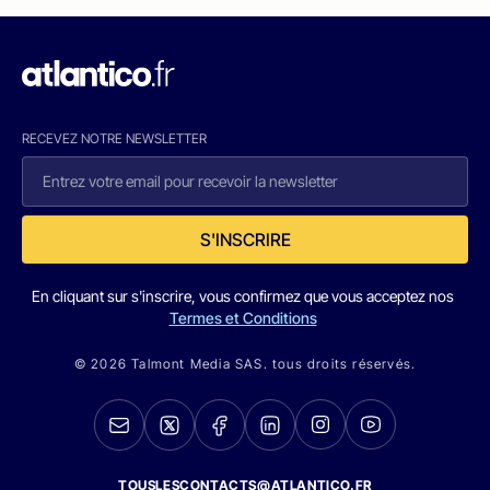
RECEVEZ NOTRE NEWSLETTER
S'INSCRIRE
En cliquant sur s'inscrire, vous confirmez que vous acceptez nos
Termes et Conditions
© 2026 Talmont Media SAS. tous droits réservés.
TOUSLESCONTACTS@ATLANTICO.FR