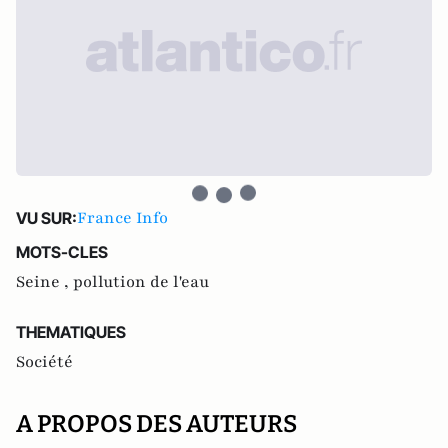
France Info
VU SUR:
MOTS-CLES
Seine ,
pollution de l'eau
THEMATIQUES
Société
A PROPOS DES AUTEURS