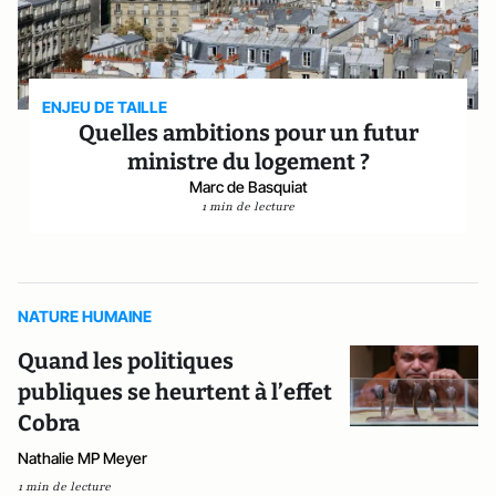
ENJEU DE TAILLE
Quelles ambitions pour un futur
ministre du logement ?
Marc de Basquiat
1 min de lecture
NATURE HUMAINE
Quand les politiques
publiques se heurtent à l’effet
Cobra
Nathalie MP Meyer
1 min de lecture