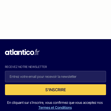
RECEVEZ NOTRE NEWSLETTER
S'INSCRIRE
En cliquant sur s'inscrire, vous confirmez que vous acceptez nos
Termes et Conditions