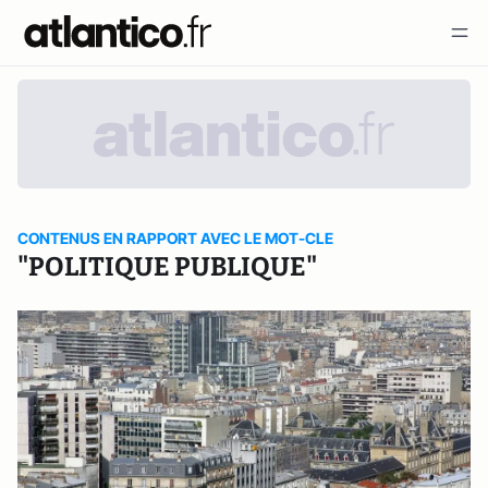
CONTENUS EN RAPPORT AVEC LE MOT-CLE
"POLITIQUE PUBLIQUE"