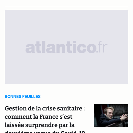
BONNES FEUILLES
Gestion de la crise sanitaire :
comment la France s’est
laissée surprendre par la