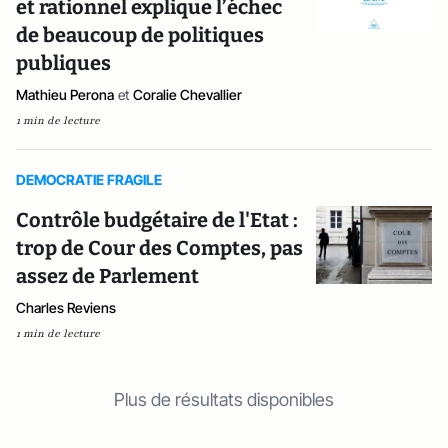
et rationnel explique l’échec
de beaucoup de politiques
publiques
Mathieu Perona
et
Coralie Chevallier
1 min de lecture
DEMOCRATIE FRAGILE
Contrôle budgétaire de l'Etat :
trop de Cour des Comptes, pas
assez de Parlement
Charles Reviens
1 min de lecture
Plus de résultats disponibles