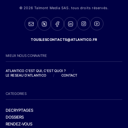
© 2026 Talmont Media SAS. tous droits réservés.
TOUSLESCONTACTS@ATLANTICO.FR
MIEUX NOUS CONNAITRE
ATLANTICO C'EST QUI, C'EST QUOI ?
/
LE RESEAU D'ATLANTICO
/
CONTACT
CATEGORIES
DECRYPTAGES
DOSSIERS
RENDEZ-VOUS