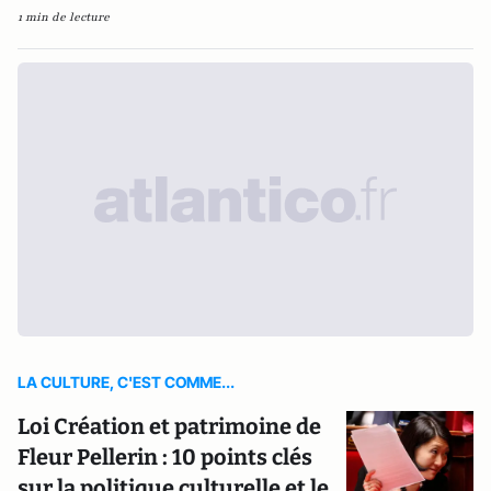
1 min de lecture
LA CULTURE, C'EST COMME...
Loi Création et patrimoine de
Fleur Pellerin : 10 points clés
sur la politique culturelle et le