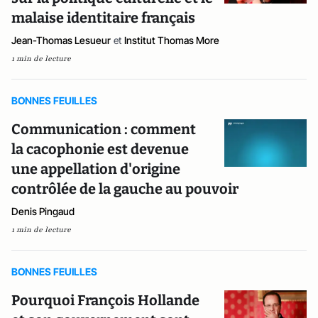
malaise identitaire français
Jean-Thomas Lesueur
et
Institut Thomas More
1 min de lecture
BONNES FEUILLES
Communication : comment
la cacophonie est devenue
une appellation d'origine
contrôlée de la gauche au pouvoir
Denis Pingaud
1 min de lecture
BONNES FEUILLES
Pourquoi François Hollande