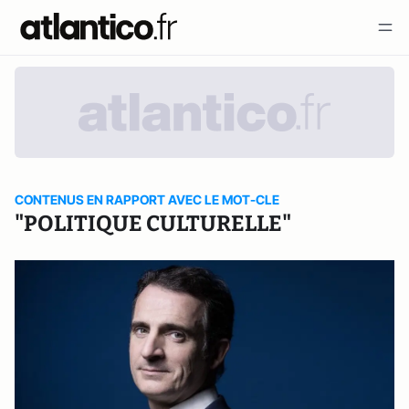
CONTENUS EN RAPPORT AVEC LE MOT-CLE
"POLITIQUE CULTURELLE"