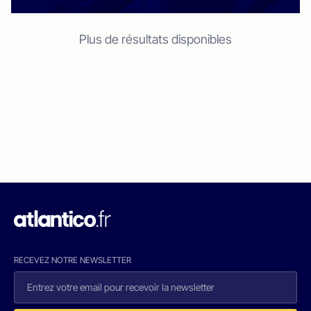
Plus de résultats disponibles
RECEVEZ NOTRE NEWSLETTER