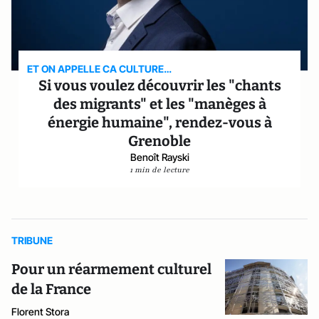
ET ON APPELLE CA CULTURE…
Si vous voulez découvrir les "chants
des migrants" et les "manèges à
énergie humaine", rendez-vous à
Grenoble
Benoît Rayski
1 min de lecture
TRIBUNE
Pour un réarmement culturel
de la France
Florent Stora