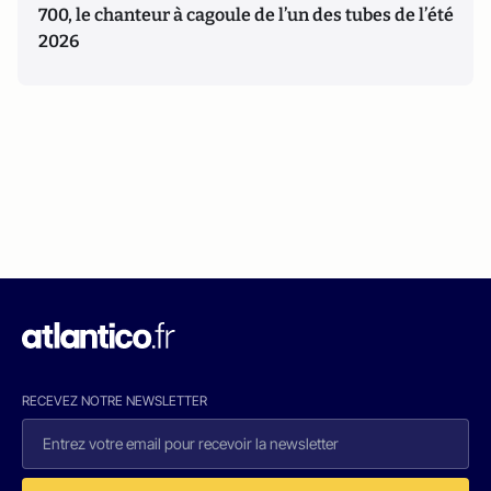
700, le chanteur à cagoule de l’un des tubes de l’été
2026
RECEVEZ NOTRE NEWSLETTER