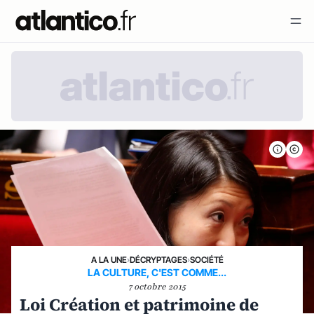
A LA UNE
›
DÉCRYPTAGES
›
SOCIÉTÉ
LA CULTURE, C'EST COMME...
7 octobre 2015
Loi Création et patrimoine de