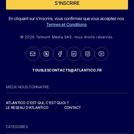
S'INSCRIRE
En cliquant sur s'inscrire, vous confirmez que vous acceptez nos
Termes et Conditions
© 2026 Talmont Media SAS. tous droits réservés.
TOUSLESCONTACTS@ATLANTICO.FR
MIEUX NOUS CONNAITRE
ATLANTICO C'EST QUI, C'EST QUOI ?
/
LE RESEAU D'ATLANTICO
/
CONTACT
CATEGORIES