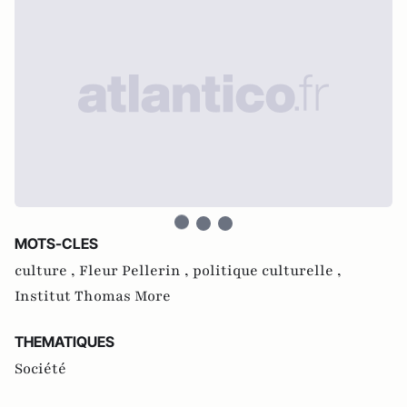
MOTS-CLES
culture ,
Fleur Pellerin ,
politique culturelle ,
Institut Thomas More
THEMATIQUES
Société