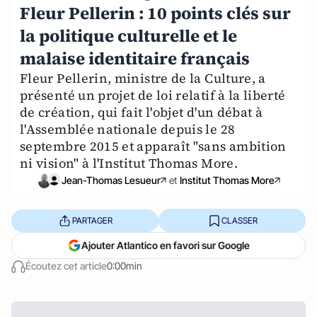
Fleur Pellerin : 10 points clés sur
la politique culturelle et le
malaise identitaire français
Fleur Pellerin, ministre de la Culture, a
présenté un projet de loi relatif à la liberté
de création, qui fait l'objet d'un débat à
l'Assemblée nationale depuis le 28
septembre 2015 et apparaît "sans ambition
ni vision" à l'Institut Thomas More.
Jean-Thomas Lesueur
et
Institut Thomas More
PARTAGER
CLASSER
Ajouter Atlantico en favori sur Google
Écoutez cet article
0:00min