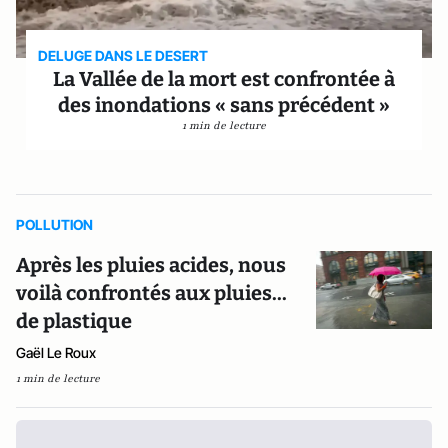
DELUGE DANS LE DESERT
La Vallée de la mort est confrontée à
des inondations « sans précédent »
1 min de lecture
POLLUTION
Après les pluies acides, nous
voilà confrontés aux pluies...
de plastique
Gaël Le Roux
1 min de lecture