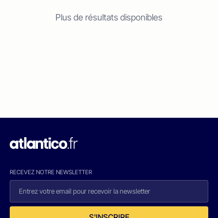
Plus de résultats disponibles
RECEVEZ NOTRE NEWSLETTER
S'INSCRIRE