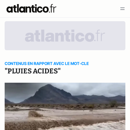
CONTENUS EN RAPPORT AVEC LE MOT-CLE
"PLUIES ACIDES"