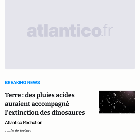
BREAKING NEWS
Terre : des pluies acides
auraient accompagné
l'extinction des dinosaures
Atlantico Rédaction
1 min de lecture