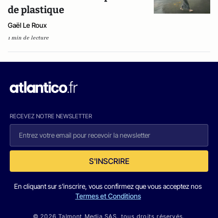
de plastique
Gaël Le Roux
1 min de lecture
RECEVEZ NOTRE NEWSLETTER
S'INSCRIRE
En cliquant sur s'inscrire, vous confirmez que vous acceptez nos
Termes et Conditions
© 2026 Talmont Media SAS. tous droits réservés.