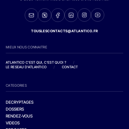
TOUSLESCONTACTS@ATLANTICO.FR
MIEUX NOUS CONNAITRE
ATLANTICO C'EST QUI, C'EST QUOI ?
/
LE RESEAU D'ATLANTICO
/
CONTACT
CATEGORIES
DECRYPTAGES
DOSSIERS
RENDEZ-VOUS
VIDEOS