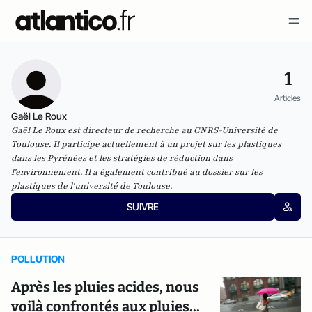
1
Articles
Gaël Le Roux
Gaël Le Roux est directeur de recherche au CNRS-Université de
Toulouse. Il participe actuellement à un
projet sur les plastiques
dans les Pyrénées et les stratégies de réduction dans
l'environnement
. Il a également contribué au
dossier sur les
plastiques de l'université de Toulouse
.
SUIVRE
POLLUTION
Après les pluies acides, nous
voilà confrontés aux pluies...